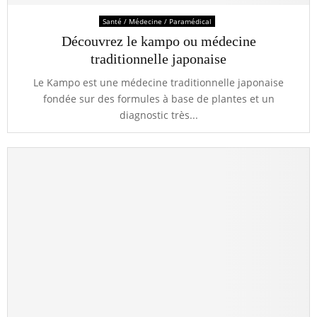
Santé / Médecine / Paramédical
Découvrez le kampo ou médecine
traditionnelle japonaise
Le Kampo est une médecine traditionnelle japonaise
fondée sur des formules à base de plantes et un
diagnostic très...