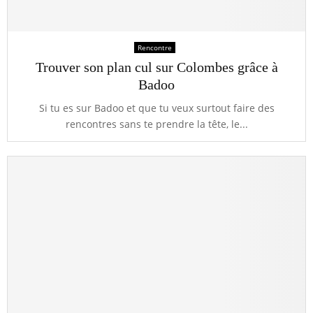
Rencontre
Trouver son plan cul sur Colombes grâce à
Badoo
Si tu es sur Badoo et que tu veux surtout faire des
rencontres sans te prendre la tête, le...