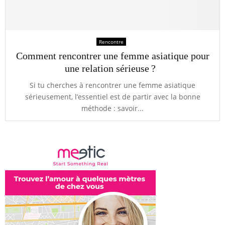
Rencontre
Comment rencontrer une femme asiatique pour
une relation sérieuse ?
Si tu cherches à rencontrer une femme asiatique
sérieusement, l’essentiel est de partir avec la bonne
méthode : savoir...