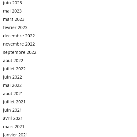
juin 2023
mai 2023
mars 2023
février 2023
décembre 2022
novembre 2022
septembre 2022
août 2022
juillet 2022
juin 2022
mai 2022
août 2021
juillet 2021
juin 2021
avril 2021
mars 2021
janvier 2021