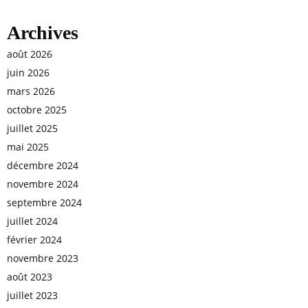
Archives
août 2026
juin 2026
mars 2026
octobre 2025
juillet 2025
mai 2025
décembre 2024
novembre 2024
septembre 2024
juillet 2024
février 2024
novembre 2023
août 2023
juillet 2023