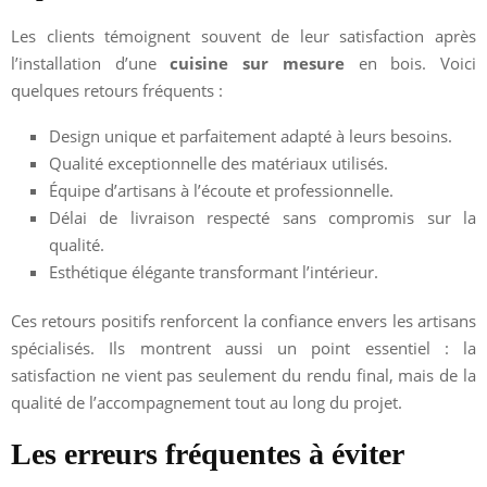
Les clients témoignent souvent de leur satisfaction après
l’installation d’une
cuisine sur mesure
en bois. Voici
quelques retours fréquents :
Design unique et parfaitement adapté à leurs besoins.
Qualité exceptionnelle des matériaux utilisés.
Équipe d’artisans à l’écoute et professionnelle.
Délai de livraison respecté sans compromis sur la
qualité.
Esthétique élégante transformant l’intérieur.
Ces retours positifs renforcent la confiance envers les artisans
spécialisés. Ils montrent aussi un point essentiel : la
satisfaction ne vient pas seulement du rendu final, mais de la
qualité de l’accompagnement tout au long du projet.
Les erreurs fréquentes à éviter