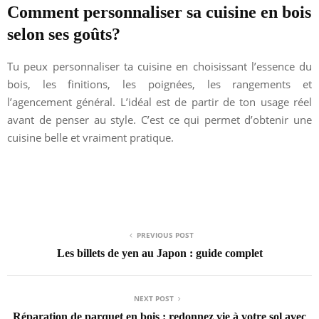
Comment personnaliser sa cuisine en bois
selon ses goûts?
Tu peux personnaliser ta cuisine en choisissant l’essence du
bois, les finitions, les poignées, les rangements et
l’agencement général. L’idéal est de partir de ton usage réel
avant de penser au style. C’est ce qui permet d’obtenir une
cuisine belle et vraiment pratique.
PREVIOUS POST
Les billets de yen au Japon : guide complet
NEXT POST
Réparation de parquet en bois : redonnez vie à votre sol avec