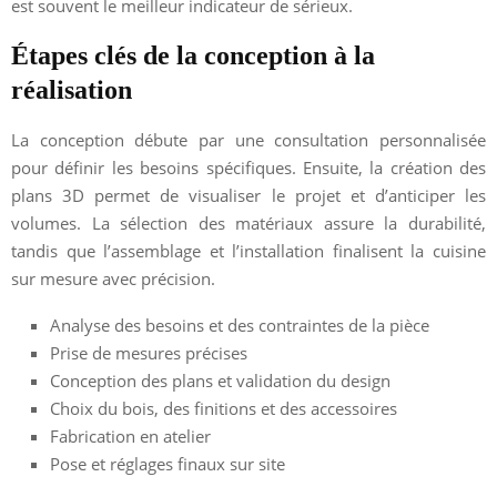
est souvent le meilleur indicateur de sérieux.
Étapes clés de la conception à la
réalisation
La conception débute par une consultation personnalisée
pour définir les besoins spécifiques. Ensuite, la création des
plans 3D permet de visualiser le projet et d’anticiper les
volumes. La sélection des matériaux assure la durabilité,
tandis que l’assemblage et l’installation finalisent la cuisine
sur mesure avec précision.
Analyse des besoins et des contraintes de la pièce
Prise de mesures précises
Conception des plans et validation du design
Choix du bois, des finitions et des accessoires
Fabrication en atelier
Pose et réglages finaux sur site