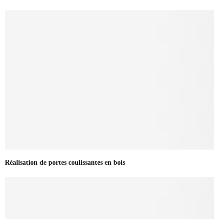
Réalisation de portes coulissantes en bois