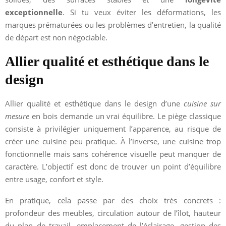
exceptionnelle
. Si tu veux éviter les déformations, les
marques prématurées ou les problèmes d’entretien, la qualité
de départ est non négociable.
Allier qualité et esthétique dans le
design
Allier qualité et esthétique dans le design d’une
cuisine sur
mesure
en bois demande un vrai équilibre. Le piège classique
consiste à privilégier uniquement l’apparence, au risque de
créer une cuisine peu pratique. À l’inverse, une cuisine trop
fonctionnelle mais sans cohérence visuelle peut manquer de
caractère. L’objectif est donc de trouver un point d’équilibre
entre usage, confort et style.
En pratique, cela passe par des choix très concrets :
profondeur des meubles, circulation autour de l’îlot, hauteur
du plan de travail, emplacement de l’éclairage, gestion des