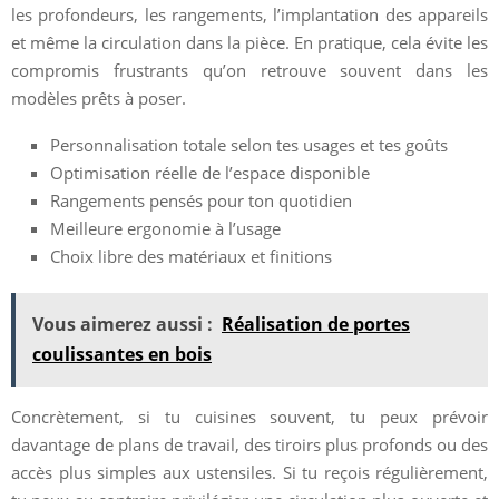
les profondeurs, les rangements, l’implantation des appareils
et même la circulation dans la pièce. En pratique, cela évite les
compromis frustrants qu’on retrouve souvent dans les
modèles prêts à poser.
Personnalisation totale selon tes usages et tes goûts
Optimisation réelle de l’espace disponible
Rangements pensés pour ton quotidien
Meilleure ergonomie à l’usage
Choix libre des matériaux et finitions
Vous aimerez aussi :
Réalisation de portes
coulissantes en bois
Concrètement, si tu cuisines souvent, tu peux prévoir
davantage de plans de travail, des tiroirs plus profonds ou des
accès plus simples aux ustensiles. Si tu reçois régulièrement,