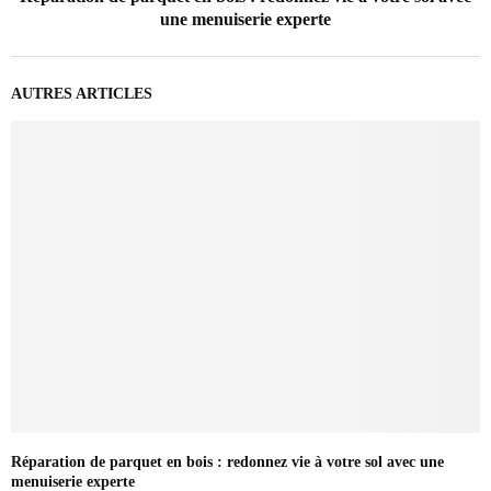
une menuiserie experte
AUTRES ARTICLES
Réparation de parquet en bois : redonnez vie à votre sol avec une
menuiserie experte