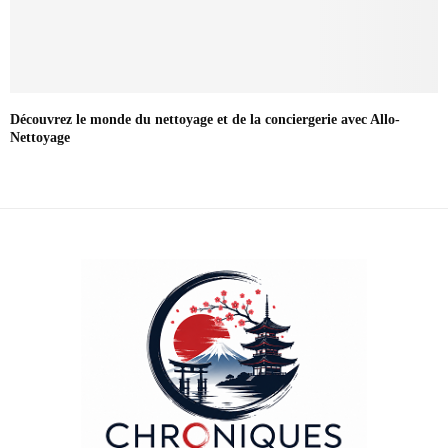
Découvrez le monde du nettoyage et de la conciergerie avec Allo-
Nettoyage