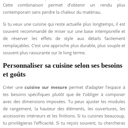
Cette combinaison permet d’obtenir un rendu plus
contemporain sans perdre la chaleur du matériau.
Si tu veux une cuisine qui reste actuelle plus longtemps, il est
souvent recommandé de miser sur une base intemporelle et
de réserver les effets de style aux détails facilement
remplaçables. C’est une approche plus durable, plus souple et
souvent plus rassurante sur le long terme.
Personnaliser sa cuisine selon ses besoins
et goûts
Créer une
cuisine sur mesure
permet d’adapter l’espace à
tes besoins spécifiques plutôt que de t’obliger à composer
avec des dimensions imposées. Tu peux ajuster les modules
de rangement, la hauteur des éléments, les ouvertures, les
accessoires intérieurs et les finitions. Si tu cuisines beaucoup,
tu privilégieras l’efficacité. Si tu reçois souvent, tu chercheras