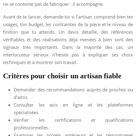
ne se contente pas de fabriquer : il accompagne.
Avant de te lancer, demande-toi si l’artisan comprend bien tes
usages, ton budget, les contraintes de la pièce et le niveau de
finition que tu attends. Un devis détaillé, des références
vérifiables et des réalisations déjà menées à bien sont des
signaux très importants. Dans la majorité des cas, un
interlocuteur sérieux n’hésite pas à expliquer ses choix
techniques et à montrer son travail.
Critères pour choisir un artisan fiable
Demander des recommandations auprès de proches ou
d’amis.
Consulter les avis en ligne et les plateformes
spécialisées.
Vérifier les certifications et qualifications
professionnelles.
Examiner les projets antérieurs et les témoignages