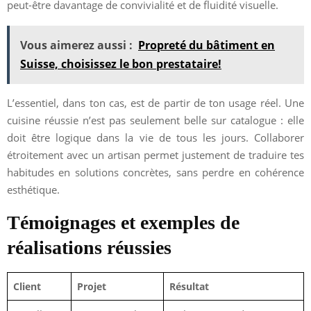
peut-être davantage de convivialité et de fluidité visuelle.
Vous aimerez aussi :
Propreté du bâtiment en
Suisse, choisissez le bon prestataire!
L’essentiel, dans ton cas, est de partir de ton usage réel. Une
cuisine réussie n’est pas seulement belle sur catalogue : elle
doit être logique dans la vie de tous les jours. Collaborer
étroitement avec un artisan permet justement de traduire tes
habitudes en solutions concrètes, sans perdre en cohérence
esthétique.
Témoignages et exemples de
réalisations réussies
Client
Projet
Résultat