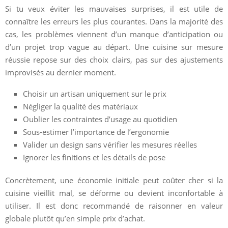
Si tu veux éviter les mauvaises surprises, il est utile de
connaître les erreurs les plus courantes. Dans la majorité des
cas, les problèmes viennent d’un manque d’anticipation ou
d’un projet trop vague au départ. Une cuisine sur mesure
réussie repose sur des choix clairs, pas sur des ajustements
improvisés au dernier moment.
Choisir un artisan uniquement sur le prix
Négliger la qualité des matériaux
Oublier les contraintes d’usage au quotidien
Sous-estimer l’importance de l’ergonomie
Valider un design sans vérifier les mesures réelles
Ignorer les finitions et les détails de pose
Concrètement, une économie initiale peut coûter cher si la
cuisine vieillit mal, se déforme ou devient inconfortable à
utiliser. Il est donc recommandé de raisonner en valeur
globale plutôt qu’en simple prix d’achat.