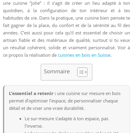
une cuisine “jolie” : il s’agit de créer un lieu adapté à ton
quotidien, à la configuration de ton intérieur et à tes
habitudes de vie. Dans la pratique, une cuisine bien pensée te
fait gagner de la place, du confort et de la sérénité au fil des
années. C’est aussi pour cela qu’il est essentiel de choisir un
artisan fiable et des matériaux de qualité, surtout si tu veux
un résultat cohérent, solide et vraiment personnalisé. Voir à
ce propos la réalisation de
cuisines en bois en Suisse
.
Sommaire
L’essentiel a retenir :
une cuisine sur mesure en bois
permet d’optimiser l’espace, de personnaliser chaque
détail et de viser une vraie durabilité.
Le sur-mesure s’adapte à ton espace, pas
l’inverse.