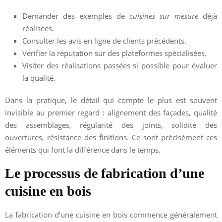
Demander des exemples de
cuisines sur mesure
déjà
réalisées.
Consulter les avis en ligne de clients précédents.
Vérifier la réputation sur des plateformes spécialisées.
Visiter des réalisations passées si possible pour évaluer
la qualité.
Dans la pratique, le détail qui compte le plus est souvent
invisible au premier regard : alignement des façades, qualité
des assemblages, régularité des joints, solidité des
ouvertures, résistance des finitions. Ce sont précisément ces
éléments qui font la différence dans le temps.
Le processus de fabrication d’une
cuisine en bois
La fabrication d’une cuisine en bois commence généralement