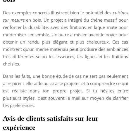
Des exemples concrets illustrent bien le potentiel des
cuisines
sur mesure
en bois. Un projet a intégré du chêne massif pour
renforcer la durabilité, avec des finitions en laque mate pour
moderniser l’ensemble. Un autre a mis en avant le noyer pour
obtenir un rendu plus élégant et plus chaleureux. Ces cas
montrent qu’un même matériau peut produire des ambiances
très différentes selon les essences, les lignes et les finitions
choisies.
Dans les faits, une bonne étude de cas ne sert pas seulement
à inspirer : elle aide aussi à se projeter et à comprendre ce qui
est réaliste dans ton propre projet. Si tu hésites entre
plusieurs styles, c’est souvent le meilleur moyen de clarifier
tes préférences.
Avis de clients satisfaits sur leur
expérience