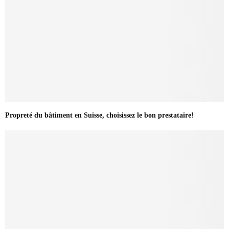
Propreté du bâtiment en Suisse, choisissez le bon prestataire!