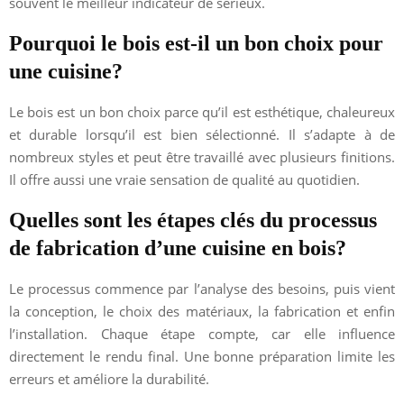
souvent le meilleur indicateur de sérieux.
Pourquoi le bois est-il un bon choix pour
une cuisine?
Le bois est un bon choix parce qu’il est esthétique, chaleureux
et durable lorsqu’il est bien sélectionné. Il s’adapte à de
nombreux styles et peut être travaillé avec plusieurs finitions.
Il offre aussi une vraie sensation de qualité au quotidien.
Quelles sont les étapes clés du processus
de fabrication d’une cuisine en bois?
Le processus commence par l’analyse des besoins, puis vient
la conception, le choix des matériaux, la fabrication et enfin
l’installation. Chaque étape compte, car elle influence
directement le rendu final. Une bonne préparation limite les
erreurs et améliore la durabilité.