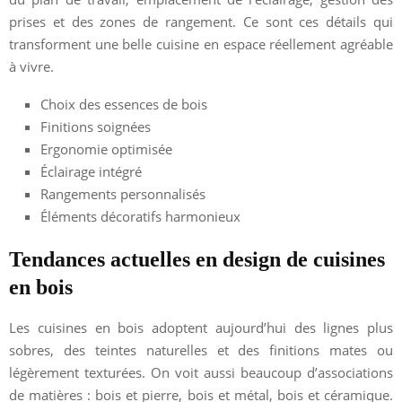
prises et des zones de rangement. Ce sont ces détails qui
transforment une belle cuisine en espace réellement agréable
à vivre.
Choix des essences de bois
Finitions soignées
Ergonomie optimisée
Éclairage intégré
Rangements personnalisés
Éléments décoratifs harmonieux
Tendances actuelles en design de cuisines
en bois
Les cuisines en bois adoptent aujourd’hui des lignes plus
sobres, des teintes naturelles et des finitions mates ou
légèrement texturées. On voit aussi beaucoup d’associations
de matières : bois et pierre, bois et métal, bois et céramique.