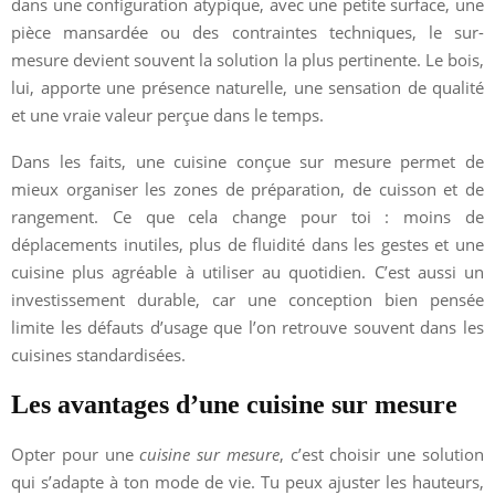
dans une configuration atypique, avec une petite surface, une
pièce mansardée ou des contraintes techniques, le sur-
mesure devient souvent la solution la plus pertinente. Le bois,
lui, apporte une présence naturelle, une sensation de qualité
et une vraie valeur perçue dans le temps.
Dans les faits, une cuisine conçue sur mesure permet de
mieux organiser les zones de préparation, de cuisson et de
rangement. Ce que cela change pour toi : moins de
déplacements inutiles, plus de fluidité dans les gestes et une
cuisine plus agréable à utiliser au quotidien. C’est aussi un
investissement durable, car une conception bien pensée
limite les défauts d’usage que l’on retrouve souvent dans les
cuisines standardisées.
Les avantages d’une cuisine sur mesure
Opter pour une
cuisine sur mesure
, c’est choisir une solution
qui s’adapte à ton mode de vie. Tu peux ajuster les hauteurs,