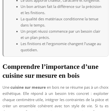
Le bois apporte chaleur, caractère et longévité.
Un bon artisan fait la différence sur la précision
et les finitions.
La qualité des matériaux conditionne la tenue
dans le temps.
Un projet réussi commence par un besoin clair
et un plan précis.
Les finitions et l’ergonomie changent l’usage au
quotidien.
Comprendre l’importance d’une
cuisine sur mesure en bois
Une
cuisine sur mesure
en bois ne se résume pas à un choix
esthétique. Elle répond à un besoin très concret : exploiter
chaque centimètre utile, intégrer les contraintes de la pièce et
créer un ensemble cohérent avec ton style de vie. Si tu es