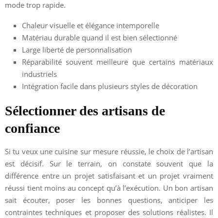
mode trop rapide.
Chaleur visuelle et élégance intemporelle
Matériau durable quand il est bien sélectionné
Large liberté de personnalisation
Réparabilité souvent meilleure que certains matériaux
industriels
Intégration facile dans plusieurs styles de décoration
Sélectionner des artisans de
confiance
Si tu veux une cuisine sur mesure réussie, le choix de l’artisan
est décisif. Sur le terrain, on constate souvent que la
différence entre un projet satisfaisant et un projet vraiment
réussi tient moins au concept qu’à l’exécution. Un bon artisan
sait écouter, poser les bonnes questions, anticiper les
contraintes techniques et proposer des solutions réalistes. Il