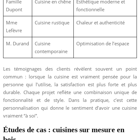
Famille
Cuisine en chêne
Esthétique moderne et
Dupont
fonctionnelle
Mme
Cuisine rustique
Chaleur et authenticité
Lefèvre
M. Durand
Cuisine
Optimisation de l’espace
contemporaine
Les témoignages des clients révèlent souvent un point
commun : lorsque la cuisine est vraiment pensée pour la
personne qui l’utilise, la satisfaction est plus forte et plus
durable. Chaque projet reflète une combinaison unique de
fonctionnalité et de style. Dans la pratique, c’est cette
personnalisation qui donne le sentiment d’avoir une cuisine
vraiment “à soi”.
Études de cas : cuisines sur mesure en
bois