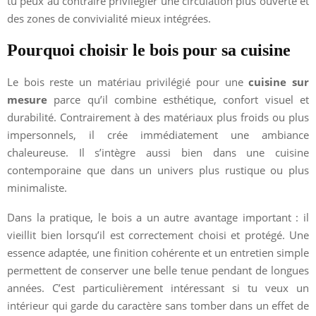
tu peux au contraire privilégier une circulation plus ouverte et
des zones de convivialité mieux intégrées.
Pourquoi choisir le bois pour sa cuisine
Le bois reste un matériau privilégié pour une
cuisine sur
mesure
parce qu’il combine esthétique, confort visuel et
durabilité. Contrairement à des matériaux plus froids ou plus
impersonnels, il crée immédiatement une ambiance
chaleureuse. Il s’intègre aussi bien dans une cuisine
contemporaine que dans un univers plus rustique ou plus
minimaliste.
Dans la pratique, le bois a un autre avantage important : il
vieillit bien lorsqu’il est correctement choisi et protégé. Une
essence adaptée, une finition cohérente et un entretien simple
permettent de conserver une belle tenue pendant de longues
années. C’est particulièrement intéressant si tu veux un
intérieur qui garde du caractère sans tomber dans un effet de