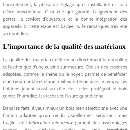
Concrètement, la phase de réglage après installation est loin
d’être anecdotique. C’est elle qui garantit l’alignement des
portes, le confort d’ouverture et la bonne intégration des
appareils. Si cette étape est bâclée, tu le remarques très vite
au quotidien.
L’importance de la qualité des matériaux
La qualité des matériaux détermine directement la durabilité
et l’esthétique d’une cuisine sur mesure. Choisir des essences
adaptées, comme le chêne ou le noyer, permet de bénéficier
d’un rendu noble et d’une meilleure tenue dans le temps. Les
finitions jouent aussi un rôle clé : elles protègent le bois
contre l’humidité, les taches et l’usure quotidienne.
Dans les faits, il vaut mieux un bois bien sélectionné avec une
finition adaptée qu’un rendu visuellement séduisant mais
fragile. Une
fabrication minutieuse
garantit des assemblages
solides, des surfaces stables et une
longévité