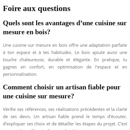
Foire aux questions
Quels sont les avantages d’une cuisine sur
mesure en bois?
Une cuisine sur mesure en bois offre une adaptation parfaite
à ton espace et à tes habitudes. Le bois ajoute aussi une
touche chaleureuse, durable et élégante. En pratique, tu
gagnes en confort, en optimisation de l’espace et en
personnalisation.
Comment choisir un artisan fiable pour
une cuisine sur mesure?
Vérifie ses références, ses réalisations précédentes et la clarté
de ses devis. Un artisan fiable prend le temps d’écouter,
d’expliquer ses choix et de détailler les étapes du projet. C’est