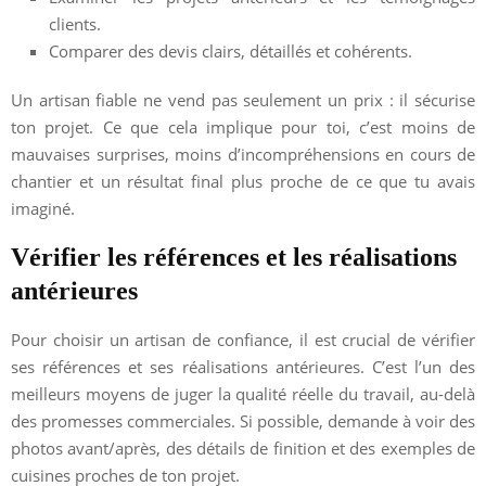
clients.
Comparer des devis clairs, détaillés et cohérents.
Un artisan fiable ne vend pas seulement un prix : il sécurise
ton projet. Ce que cela implique pour toi, c’est moins de
mauvaises surprises, moins d’incompréhensions en cours de
chantier et un résultat final plus proche de ce que tu avais
imaginé.
Vérifier les références et les réalisations
antérieures
Pour choisir un artisan de confiance, il est crucial de vérifier
ses références et ses réalisations antérieures. C’est l’un des
meilleurs moyens de juger la qualité réelle du travail, au-delà
des promesses commerciales. Si possible, demande à voir des
photos avant/après, des détails de finition et des exemples de
cuisines proches de ton projet.