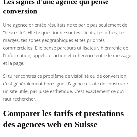
Les signes d’une agence qui pense
conversion
Une agence orientée résultats ne te parle pas seulement de
“beau site”. Elle te questionne sur tes clients, tes offres, tes
marges, tes zones géographiques et tes priorités
commerciales. Elle pense parcours utilisateur, hiérarchie de
l’information, appels à l’action et cohérence entre le message
et la page.
Si tu rencontres ce problème de visibilité ou de conversion,
c’est généralement bon signe : l’agence essaie de construire
un site utile, pas juste esthétique. C’est exactement ce qu’il
faut rechercher.
Comparer les tarifs et prestations
des agences web en Suisse