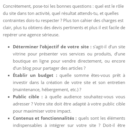
Concrètement, pose-toi les bonnes questions : quel est le rôle
du site dans ton activité, quel résultat attends-tu, et quelles
contraintes dois-tu respecter ? Plus ton cahier des charges est
clair, plus tu obtiens des devis pertinents et plus il est facile de
repérer une agence sérieuse.
Déterminer l’objectif de votre site :
s’agit-il d’un site
vitrine pour présenter vos services ou produits, d’une
boutique en ligne pour vendre directement, ou encore
d’un blog pour partager des articles ?
Établir un budget :
quelle somme êtes-vous prêt à
investir dans la création de votre site et son entretien
(maintenance, hébergement, etc.) ?
Public cible :
à quelle audience souhaitez-vous vous
adresser ? Votre site doit être adapté à votre public cible
pour maximiser votre impact.
Contenus et fonctionnalités :
quels sont les éléments
indispensables à intégrer sur votre site ? Doit-il être