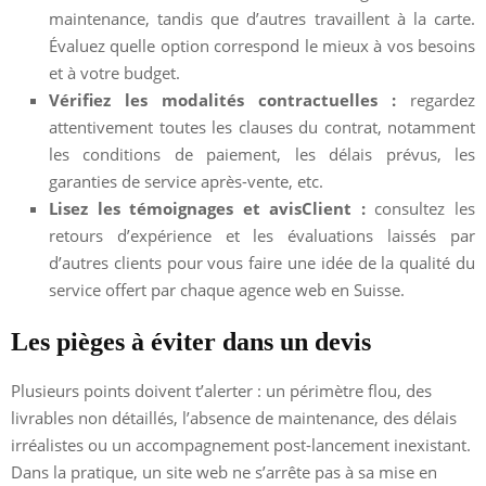
maintenance, tandis que d’autres travaillent à la carte.
Évaluez quelle option correspond le mieux à vos besoins
et à votre budget.
Vérifiez les modalités contractuelles :
regardez
attentivement toutes les clauses du contrat, notamment
les conditions de paiement, les délais prévus, les
garanties de service après-vente, etc.
Lisez les témoignages et avisClient :
consultez les
retours d’expérience et les évaluations laissés par
d’autres clients pour vous faire une idée de la qualité du
service offert par chaque agence web en Suisse.
Les pièges à éviter dans un devis
Plusieurs points doivent t’alerter : un périmètre flou, des
livrables non détaillés, l’absence de maintenance, des délais
irréalistes ou un accompagnement post-lancement inexistant.
Dans la pratique, un site web ne s’arrête pas à sa mise en