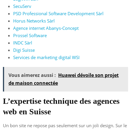
SecuServ
PSD Professional Software Development Sàrl
Horus Networks Sàrl
Agence internet Abanys-Concept
Prossel Software
INDC Sàrl
Digi Suisse
Services de marketing digital WSI
Vous aimerez aussi :
Huawei dévoile son projet
de maison connectée
L’expertise technique des agences
web en Suisse
Un bon site ne repose pas seulement sur un joli design. Sur le