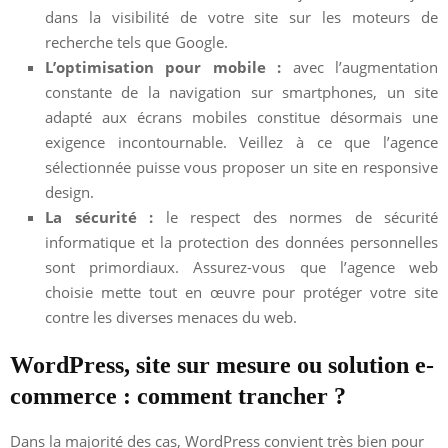
dans la visibilité de votre site sur les moteurs de
recherche tels que Google.
L’optimisation pour mobile :
avec l’augmentation
constante de la navigation sur smartphones, un site
adapté aux écrans mobiles constitue désormais une
exigence incontournable. Veillez à ce que l’agence
sélectionnée puisse vous proposer un site en responsive
design.
La sécurité :
le respect des normes de sécurité
informatique et la protection des données personnelles
sont primordiaux. Assurez-vous que l’agence web
choisie mette tout en œuvre pour protéger votre site
contre les diverses menaces du web.
WordPress, site sur mesure ou solution e-
commerce : comment trancher ?
Dans la majorité des cas, WordPress convient très bien pour