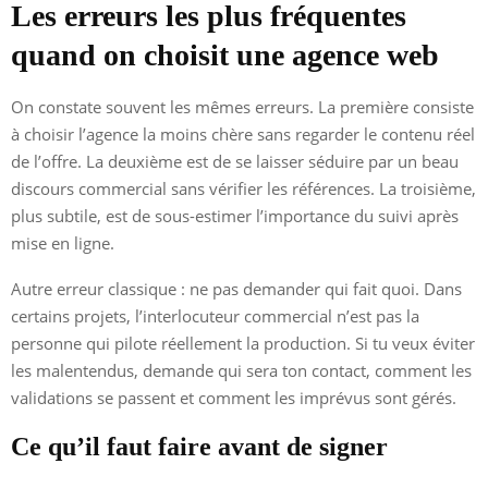
Les erreurs les plus fréquentes
quand on choisit une agence web
On constate souvent les mêmes erreurs. La première consiste
à choisir l’agence la moins chère sans regarder le contenu réel
de l’offre. La deuxième est de se laisser séduire par un beau
discours commercial sans vérifier les références. La troisième,
plus subtile, est de sous-estimer l’importance du suivi après
mise en ligne.
Autre erreur classique : ne pas demander qui fait quoi. Dans
certains projets, l’interlocuteur commercial n’est pas la
personne qui pilote réellement la production. Si tu veux éviter
les malentendus, demande qui sera ton contact, comment les
validations se passent et comment les imprévus sont gérés.
Ce qu’il faut faire avant de signer