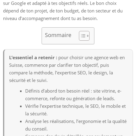
sur Google et adapté à tes objectifs réels. Le bon choix
dépend de ton projet, de ton budget, de ton secteur et du
niveau d’accompagnement dont tu as besoin.
Sommaire
L’essentiel a retenir :
pour choisir une agence web en
Suisse, commence par clarifier ton objectif, puis
compare la méthode, l’expertise SEO, le design, la
sécurité et le suivi.
Définis d’abord ton besoin réel : site vitrine, e-
commerce, refonte ou génération de leads.
Vérifie l’expertise technique, le SEO, le mobile et
la sécurité.
Analyse les réalisations, l’ergonomie et la qualité
du conseil.