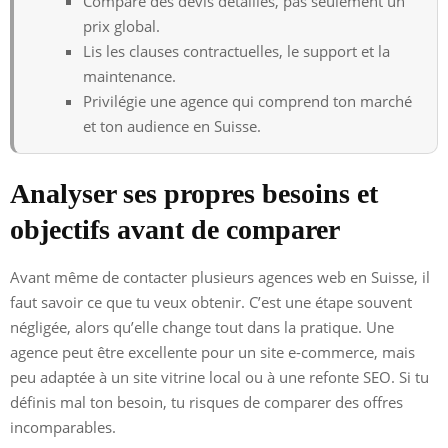
Compare des devis détaillés, pas seulement un
prix global.
Lis les clauses contractuelles, le support et la
maintenance.
Privilégie une agence qui comprend ton marché
et ton audience en Suisse.
Analyser ses propres besoins et
objectifs avant de comparer
Avant même de contacter plusieurs agences web en Suisse, il
faut savoir ce que tu veux obtenir. C’est une étape souvent
négligée, alors qu’elle change tout dans la pratique. Une
agence peut être excellente pour un site e-commerce, mais
peu adaptée à un site vitrine local ou à une refonte SEO. Si tu
définis mal ton besoin, tu risques de comparer des offres
incomparables.