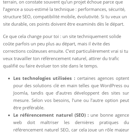
terrain, on constate souvent qu’un projet échoue parce que
l’agence a sous-estimé la technique : performances, sécurité,
structure SEO, compatibilité mobile, évolutivité. Si tu veux un
site durable, ces points doivent être examinés dès le départ.
Ce que cela change pour toi : un site techniquement solide
coûte parfois un peu plus au départ, mais il évite des
corrections coûteuses ensuite. C’est particulièrement vrai si tu
veux travailler ton référencement naturel, attirer du trafic
qualifié ou faire évoluer ton site dans le temps.
Les technologies utilisées :
certaines agences optent
pour des solutions clé en main telles que WordPress ou
Joomla, tandis que d’autres développent des sites sur
mesure. Selon vos besoins, l’une ou l’autre option peut
être préférable.
Le référencement naturel (SEO) :
une bonne agence
web doit maîtriser les dernières pratiques du
référencement naturel SEO, car cela joue un rôle majeur