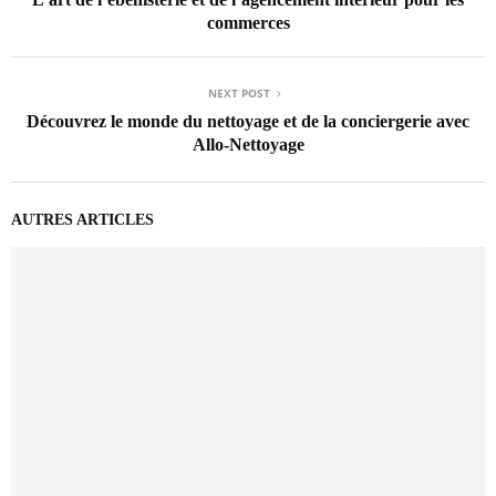
commerces
NEXT POST
Découvrez le monde du nettoyage et de la conciergerie avec
Allo-Nettoyage
AUTRES ARTICLES