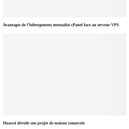
Avantages de l’hébergement mutualisé cPanel face au serveur VPS
Huawei dévoile son projet de maison connectée