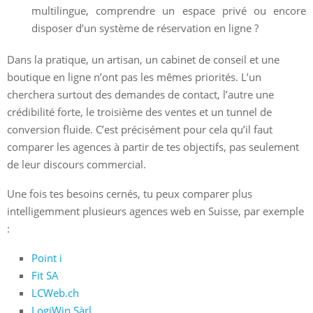
multilingue, comprendre un espace privé ou encore
disposer d’un système de réservation en ligne ?
Dans la pratique, un artisan, un cabinet de conseil et une
boutique en ligne n’ont pas les mêmes priorités. L’un
cherchera surtout des demandes de contact, l’autre une
crédibilité forte, le troisième des ventes et un tunnel de
conversion fluide. C’est précisément pour cela qu’il faut
comparer les agences à partir de tes objectifs, pas seulement
de leur discours commercial.
Une fois tes besoins cernés, tu peux comparer plus
intelligemment plusieurs agences web en Suisse, par exemple
:
Point i
Fit SA
LCWeb.ch
LogiWin Sàrl