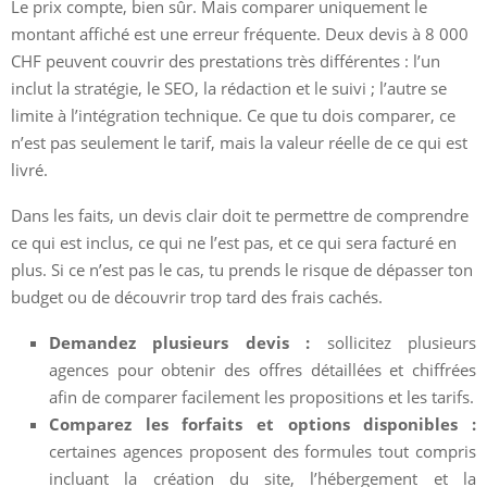
Le prix compte, bien sûr. Mais comparer uniquement le
montant affiché est une erreur fréquente. Deux devis à 8 000
CHF peuvent couvrir des prestations très différentes : l’un
inclut la stratégie, le SEO, la rédaction et le suivi ; l’autre se
limite à l’intégration technique. Ce que tu dois comparer, ce
n’est pas seulement le tarif, mais la valeur réelle de ce qui est
livré.
Dans les faits, un devis clair doit te permettre de comprendre
ce qui est inclus, ce qui ne l’est pas, et ce qui sera facturé en
plus. Si ce n’est pas le cas, tu prends le risque de dépasser ton
budget ou de découvrir trop tard des frais cachés.
Demandez plusieurs devis :
sollicitez plusieurs
agences pour obtenir des offres détaillées et chiffrées
afin de comparer facilement les propositions et les tarifs.
Comparez les forfaits et options disponibles :
certaines agences proposent des formules tout compris
incluant la création du site, l’hébergement et la