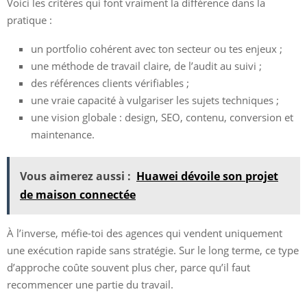
Voici les critères qui font vraiment la différence dans la
pratique :
un portfolio cohérent avec ton secteur ou tes enjeux ;
une méthode de travail claire, de l’audit au suivi ;
des références clients vérifiables ;
une vraie capacité à vulgariser les sujets techniques ;
une vision globale : design, SEO, contenu, conversion et
maintenance.
Vous aimerez aussi :
Huawei dévoile son projet
de maison connectée
À l’inverse, méfie-toi des agences qui vendent uniquement
une exécution rapide sans stratégie. Sur le long terme, ce type
d’approche coûte souvent plus cher, parce qu’il faut
recommencer une partie du travail.