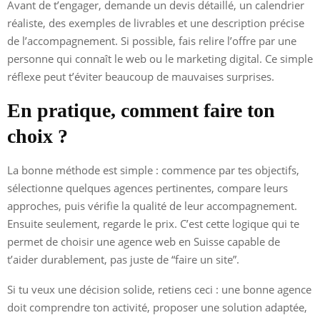
Avant de t’engager, demande un devis détaillé, un calendrier
réaliste, des exemples de livrables et une description précise
de l’accompagnement. Si possible, fais relire l’offre par une
personne qui connaît le web ou le marketing digital. Ce simple
réflexe peut t’éviter beaucoup de mauvaises surprises.
En pratique, comment faire ton
choix ?
La bonne méthode est simple : commence par tes objectifs,
sélectionne quelques agences pertinentes, compare leurs
approches, puis vérifie la qualité de leur accompagnement.
Ensuite seulement, regarde le prix. C’est cette logique qui te
permet de choisir une agence web en Suisse capable de
t’aider durablement, pas juste de “faire un site”.
Si tu veux une décision solide, retiens ceci : une bonne agence
doit comprendre ton activité, proposer une solution adaptée,