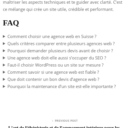
maîtriser les aspects techniques et te guider avec clarté. C’est
ce mélange qui crée un site utile, crédible et performant.
FAQ
Comment choisir une agence web en Suisse ?
Quels critères comparer entre plusieurs agences web ?
Pourquoi demander plusieurs devis avant de choisir ?
Une agence web doit-elle aussi s’occuper du SEO ?
Faut-il choisir WordPress ou un site sur mesure ?
Comment savoir si une agence web est fiable ?
Que doit contenir un bon devis d’agence web ?
Pourquoi la maintenance d’un site est-elle importante ?
PREVIOUS POST
L’art de l’ébénisterie et de l’agencement intérieur pour les