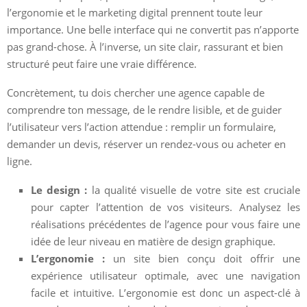
l’ergonomie et le marketing digital prennent toute leur
importance. Une belle interface qui ne convertit pas n’apporte
pas grand-chose. À l’inverse, un site clair, rassurant et bien
structuré peut faire une vraie différence.
Concrètement, tu dois chercher une agence capable de
comprendre ton message, de le rendre lisible, et de guider
l’utilisateur vers l’action attendue : remplir un formulaire,
demander un devis, réserver un rendez-vous ou acheter en
ligne.
Le design :
la qualité visuelle de votre site est cruciale
pour capter l’attention de vos visiteurs. Analysez les
réalisations précédentes de l’agence pour vous faire une
idée de leur niveau en matière de design graphique.
L’ergonomie :
un site bien conçu doit offrir une
expérience utilisateur optimale, avec une navigation
facile et intuitive. L’ergonomie est donc un aspect-clé à