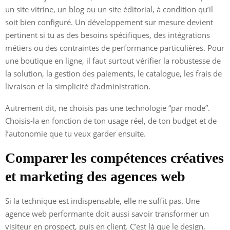
un site vitrine, un blog ou un site éditorial, à condition qu’il
soit bien configuré. Un développement sur mesure devient
pertinent si tu as des besoins spécifiques, des intégrations
métiers ou des contraintes de performance particulières. Pour
une boutique en ligne, il faut surtout vérifier la robustesse de
la solution, la gestion des paiements, le catalogue, les frais de
livraison et la simplicité d’administration.
Autrement dit, ne choisis pas une technologie “par mode”.
Choisis-la en fonction de ton usage réel, de ton budget et de
l’autonomie que tu veux garder ensuite.
Comparer les compétences créatives
et marketing des agences web
Si la technique est indispensable, elle ne suffit pas. Une
agence web performante doit aussi savoir transformer un
visiteur en prospect, puis en client. C’est là que le design,