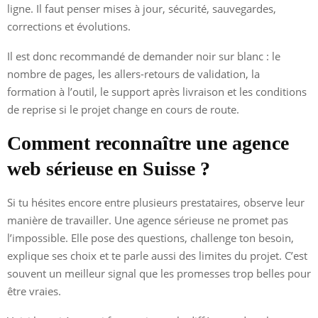
ligne. Il faut penser mises à jour, sécurité, sauvegardes,
corrections et évolutions.
Il est donc recommandé de demander noir sur blanc : le
nombre de pages, les allers-retours de validation, la
formation à l’outil, le support après livraison et les conditions
de reprise si le projet change en cours de route.
Comment reconnaître une agence
web sérieuse en Suisse ?
Si tu hésites encore entre plusieurs prestataires, observe leur
manière de travailler. Une agence sérieuse ne promet pas
l’impossible. Elle pose des questions, challenge ton besoin,
explique ses choix et te parle aussi des limites du projet. C’est
souvent un meilleur signal que les promesses trop belles pour
être vraies.