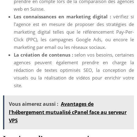
prendre en compte lors de la comparaison des agences
web en Suisse.
Les connaissances en marketing digital :
vérifiez si
l’agence est en mesure de proposer des stratégies de
marketing digital telles que le référencement Pay-Per-
Click (PPC), les campagnes Google Ads, ou encore le
marketing par email ou les réseaux sociaux.
La création de contenus :
selon vos besoins, certaines
agences peuvent également prendre en charge la
rédaction de textes optimisés SEO, la conception de
visuels ou la réalisation de vidéos pour enrichir votre
site.
Vous aimerez aussi :
Avantages de
l'hébergement mutualisé cPanel face au serveur
VPS