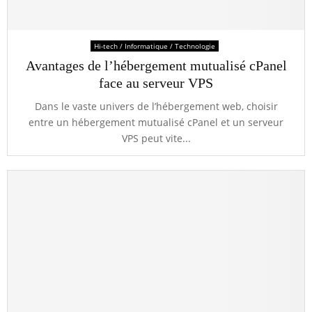
Hi-tech / Informatique / Technologie
Avantages de l’hébergement mutualisé cPanel
face au serveur VPS
Dans le vaste univers de l’hébergement web, choisir
entre un hébergement mutualisé cPanel et un serveur
VPS peut vite...