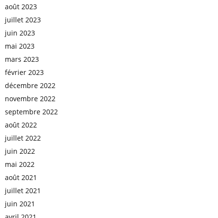
août 2023
juillet 2023
juin 2023
mai 2023
mars 2023
février 2023
décembre 2022
novembre 2022
septembre 2022
août 2022
juillet 2022
juin 2022
mai 2022
août 2021
juillet 2021
juin 2021
avril 2021