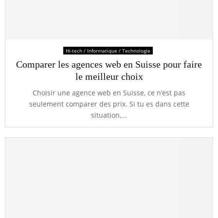
Hi-tech / Informatique / Technologie
Comparer les agences web en Suisse pour faire
le meilleur choix
Choisir une agence web en Suisse, ce n’est pas
seulement comparer des prix. Si tu es dans cette
situation,...