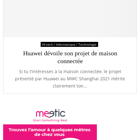
Hi-tech / Informatique / Technologie
Huawei dévoile son projet de maison
connectée
Si tu t’intéresses à la maison connectée, le projet
présenté par Huawei au MWC Shanghai 2021 mérite
clairement ton...