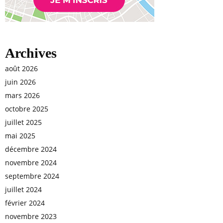
Archives
août 2026
juin 2026
mars 2026
octobre 2025
juillet 2025
mai 2025
décembre 2024
novembre 2024
septembre 2024
juillet 2024
février 2024
novembre 2023