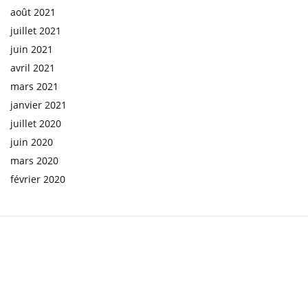
août 2021
juillet 2021
juin 2021
avril 2021
mars 2021
janvier 2021
juillet 2020
juin 2020
mars 2020
février 2020