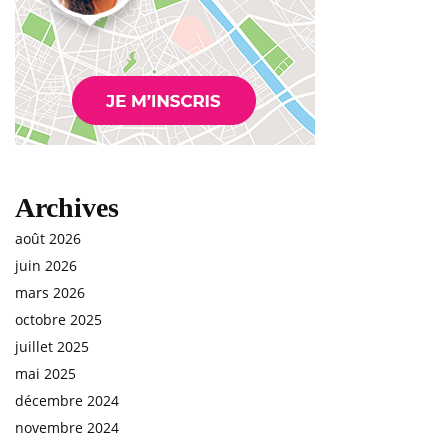
Archives
août 2026
juin 2026
mars 2026
octobre 2025
juillet 2025
mai 2025
décembre 2024
novembre 2024