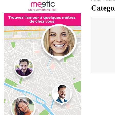
Categor