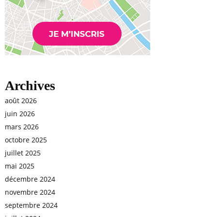
Archives
août 2026
juin 2026
mars 2026
octobre 2025
juillet 2025
mai 2025
décembre 2024
novembre 2024
septembre 2024