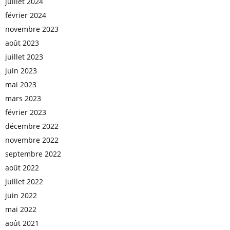
juillet 2024
février 2024
novembre 2023
août 2023
juillet 2023
juin 2023
mai 2023
mars 2023
février 2023
décembre 2022
novembre 2022
septembre 2022
août 2022
juillet 2022
juin 2022
mai 2022
août 2021