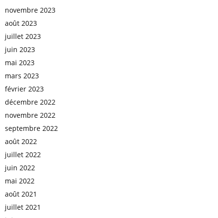
novembre 2023
août 2023
juillet 2023
juin 2023
mai 2023
mars 2023
février 2023
décembre 2022
novembre 2022
septembre 2022
août 2022
juillet 2022
juin 2022
mai 2022
août 2021
juillet 2021