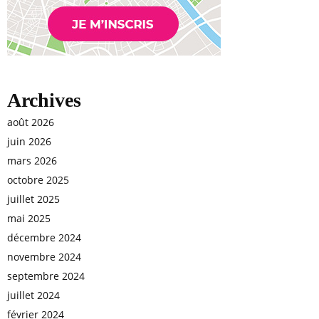
Archives
août 2026
juin 2026
mars 2026
octobre 2025
juillet 2025
mai 2025
décembre 2024
novembre 2024
septembre 2024
juillet 2024
février 2024