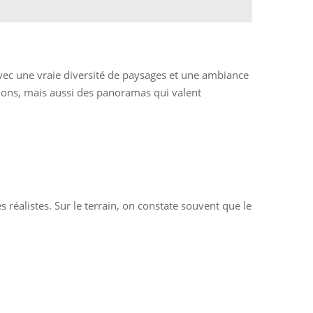
avec une vraie diversité de paysages et une ambiance
ctions, mais aussi des panoramas qui valent
 réalistes. Sur le terrain, on constate souvent que le