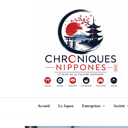
Accueil
Le Japon
Entreprises
Société