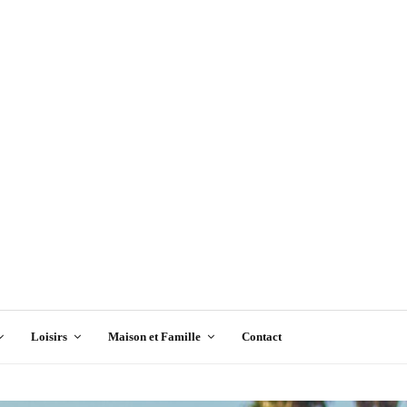
Loisirs
Maison et Famille
Contact