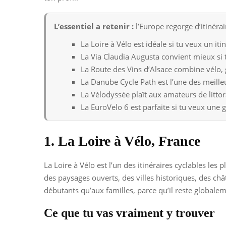
L’essentiel a retenir :
l’Europe regorge d’itinérai
La Loire à Vélo est idéale si tu veux un itin
La Via Claudia Augusta convient mieux si 
La Route des Vins d’Alsace combine vélo,
La Danube Cycle Path est l’une des meille
La Vélodyssée plaît aux amateurs de littor
La EuroVelo 6 est parfaite si tu veux une 
1. La Loire à Vélo, France
La Loire à Vélo est l’un des itinéraires cyclables les
des paysages ouverts, des villes historiques, des ch
débutants qu’aux familles, parce qu’il reste globalem
Ce que tu vas vraiment y trouver