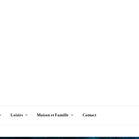
Loisirs
Maison et Famille
Contact