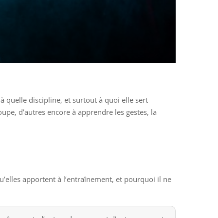
quelle discipline, et surtout à quoi elle sert
coupe, d’autres encore à apprendre les gestes, la
u’elles apportent à l’entraînement, et pourquoi il ne