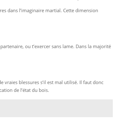
s dans l’imaginaire martial. Cette dimension
partenaire, ou t’exercer sans lame. Dans la majorité
 vraies blessures s’il est mal utilisé. Il faut donc
ation de l’état du bois.