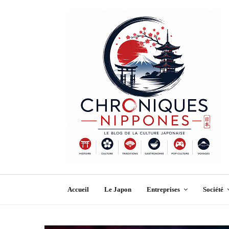
Accueil
Le Japon
Entreprises
Société