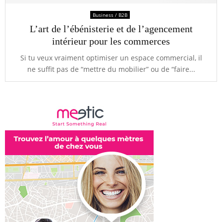
Business / B2B
L’art de l’ébénisterie et de l’agencement
intérieur pour les commerces
Si tu veux vraiment optimiser un espace commercial, il
ne suffit pas de “mettre du mobilier” ou de “faire...