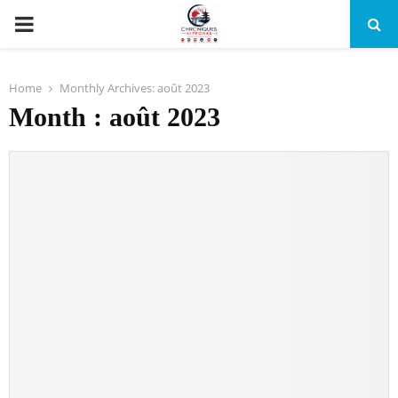
PRIMARY
MENU
Home
Monthly Archives: août 2023
Month : août 2023