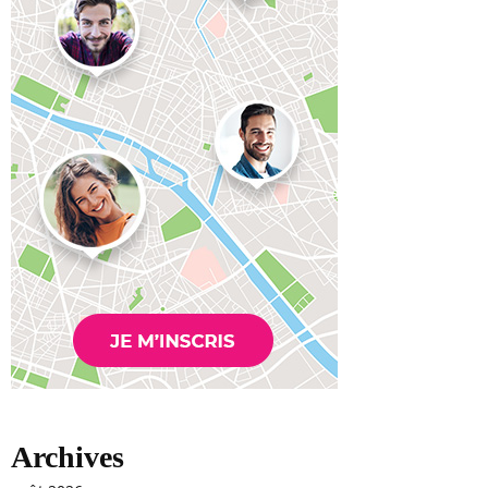
Archives