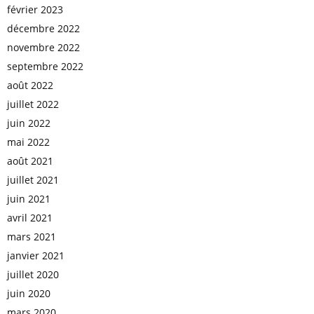
février 2023
décembre 2022
novembre 2022
septembre 2022
août 2022
juillet 2022
juin 2022
mai 2022
août 2021
juillet 2021
juin 2021
avril 2021
mars 2021
janvier 2021
juillet 2020
juin 2020
mars 2020