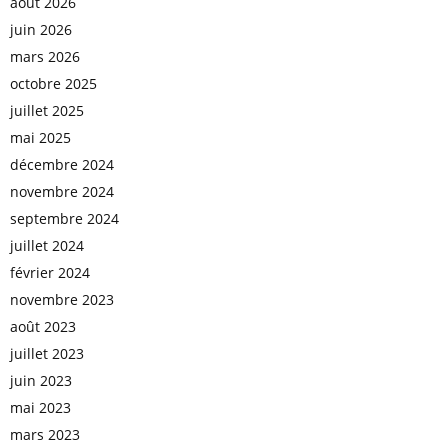
août 2026
juin 2026
mars 2026
octobre 2025
juillet 2025
mai 2025
décembre 2024
novembre 2024
septembre 2024
juillet 2024
février 2024
novembre 2023
août 2023
juillet 2023
juin 2023
mai 2023
mars 2023