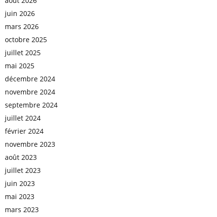
août 2026
juin 2026
mars 2026
octobre 2025
juillet 2025
mai 2025
décembre 2024
novembre 2024
septembre 2024
juillet 2024
février 2024
novembre 2023
août 2023
juillet 2023
juin 2023
mai 2023
mars 2023