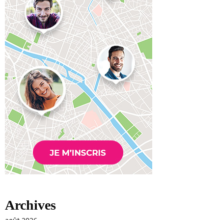
Archives