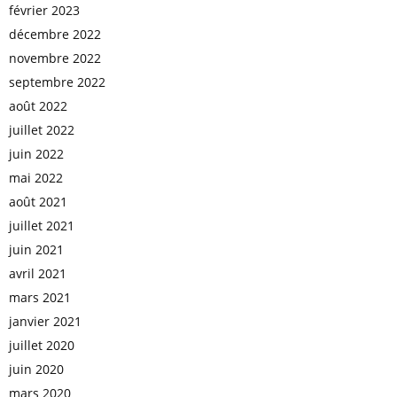
février 2023
décembre 2022
novembre 2022
septembre 2022
août 2022
juillet 2022
juin 2022
mai 2022
août 2021
juillet 2021
juin 2021
avril 2021
mars 2021
janvier 2021
juillet 2020
juin 2020
mars 2020