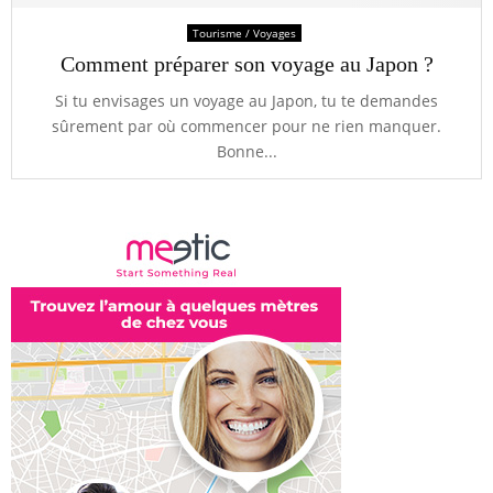
Tourisme / Voyages
Comment préparer son voyage au Japon ?
Si tu envisages un voyage au Japon, tu te demandes
sûrement par où commencer pour ne rien manquer.
Bonne...