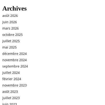
Archives
août 2026
juin 2026
mars 2026
octobre 2025
juillet 2025
mai 2025
décembre 2024
novembre 2024
septembre 2024
juillet 2024
février 2024
novembre 2023
août 2023
juillet 2023
juin 2023