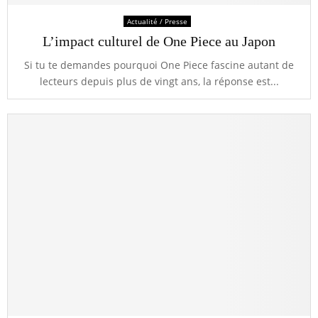
Actualité / Presse
L’impact culturel de One Piece au Japon
Si tu te demandes pourquoi One Piece fascine autant de
lecteurs depuis plus de vingt ans, la réponse est...