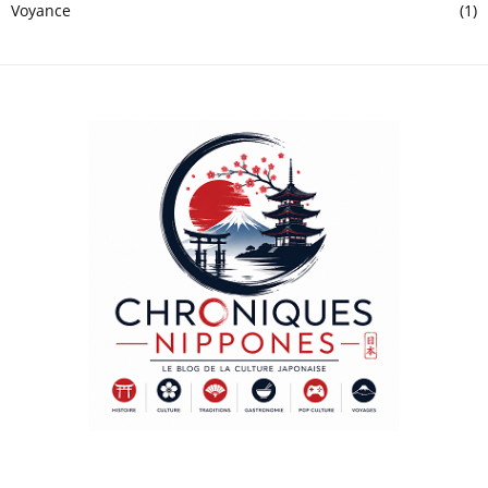
Voyance
(1)