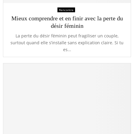
Rencontre
Mieux comprendre et en finir avec la perte du
désir féminin
La perte du désir féminin peut fragiliser un couple,
surtout quand elle s’installe sans explication claire. Si tu
es...