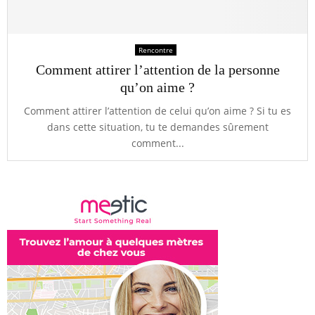
Rencontre
Comment attirer l’attention de la personne
qu’on aime ?
Comment attirer l’attention de celui qu’on aime ? Si tu es
dans cette situation, tu te demandes sûrement
comment...