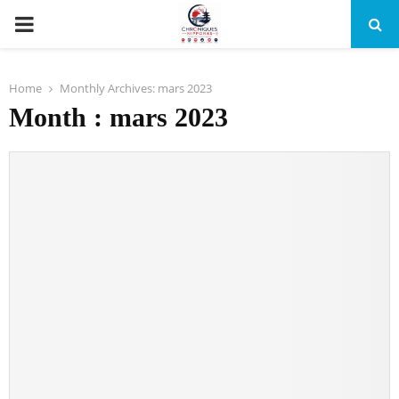
PRIMARY
MENU
Home
Monthly Archives: mars 2023
Month : mars 2023