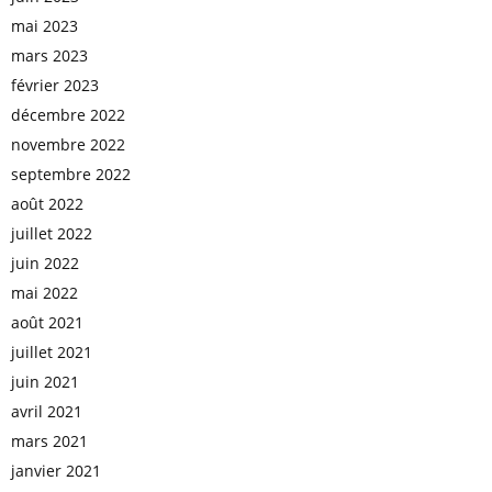
mai 2023
mars 2023
février 2023
décembre 2022
novembre 2022
septembre 2022
août 2022
juillet 2022
juin 2022
mai 2022
août 2021
juillet 2021
juin 2021
avril 2021
mars 2021
janvier 2021