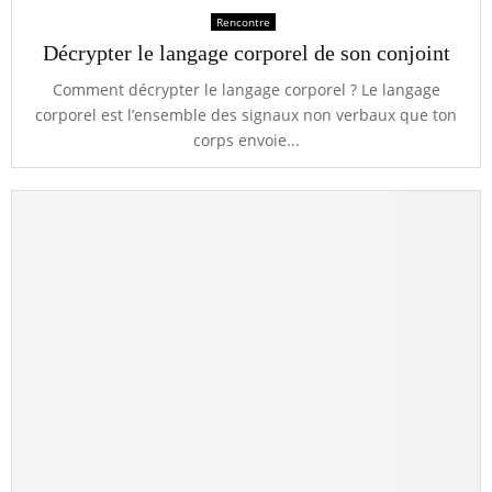
Rencontre
Décrypter le langage corporel de son conjoint
Comment décrypter le langage corporel ? Le langage
corporel est l’ensemble des signaux non verbaux que ton
corps envoie...