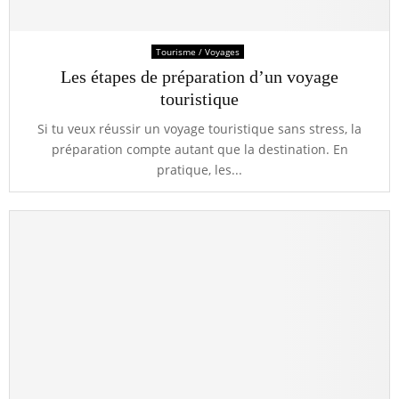
Tourisme / Voyages
Les étapes de préparation d’un voyage
touristique
Si tu veux réussir un voyage touristique sans stress, la
préparation compte autant que la destination. En
pratique, les...