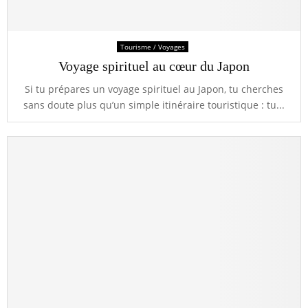
Tourisme / Voyages
Voyage spirituel au cœur du Japon
Si tu prépares un voyage spirituel au Japon, tu cherches
sans doute plus qu’un simple itinéraire touristique : tu...