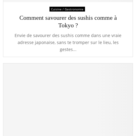
Cuisine / Gastronomie
Comment savourer des sushis comme à
Tokyo ?
Envie de savourer des sushis comme dans une vraie
adresse japonaise, sans te tromper sur le lieu, les
gestes...