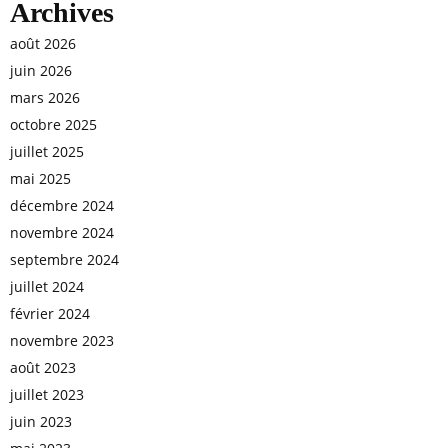
Archives
août 2026
juin 2026
mars 2026
octobre 2025
juillet 2025
mai 2025
décembre 2024
novembre 2024
septembre 2024
juillet 2024
février 2024
novembre 2023
août 2023
juillet 2023
juin 2023