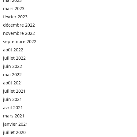
mai 2023
mars 2023
février 2023
décembre 2022
novembre 2022
septembre 2022
août 2022
juillet 2022
juin 2022
mai 2022
août 2021
juillet 2021
juin 2021
avril 2021
mars 2021
janvier 2021
juillet 2020