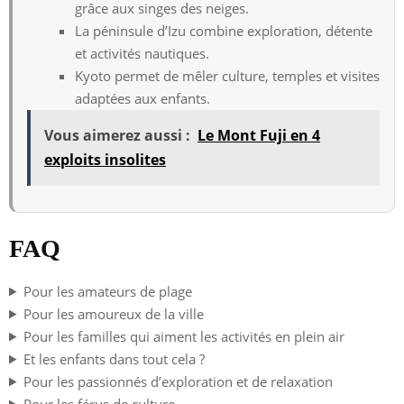
grâce aux singes des neiges.
La péninsule d’Izu combine exploration, détente
et activités nautiques.
Kyoto permet de mêler culture, temples et visites
adaptées aux enfants.
Vous aimerez aussi :
Le Mont Fuji en 4
exploits insolites
FAQ
Pour les amateurs de plage
Pour les amoureux de la ville
Pour les familles qui aiment les activités en plein air
Et les enfants dans tout cela ?
Pour les passionnés d’exploration et de relaxation
Pour les férus de culture