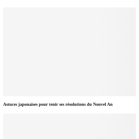
Astuces japonaises pour tenir ses résolutions du Nouvel An