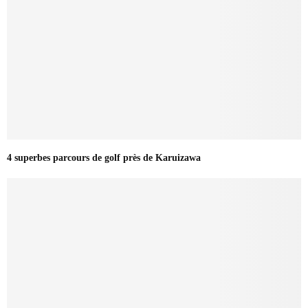
4 superbes parcours de golf près de Karuizawa