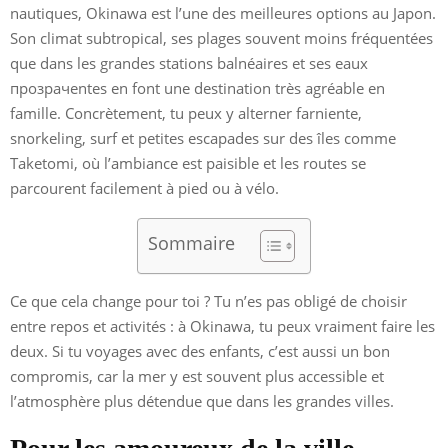
nautiques, Okinawa est l’une des meilleures options au Japon.
Son climat subtropical, ses plages souvent moins fréquentées
que dans les grandes stations balnéaires et ses eaux
прозрачentes en font une destination très agréable en
famille. Concrètement, tu peux y alterner farniente,
snorkeling, surf et petites escapades sur des îles comme
Taketomi, où l’ambiance est paisible et les routes se
parcourent facilement à pied ou à vélo.
Sommaire
Ce que cela change pour toi ? Tu n’es pas obligé de choisir
entre repos et activités : à Okinawa, tu peux vraiment faire les
deux. Si tu voyages avec des enfants, c’est aussi un bon
compromis, car la mer y est souvent plus accessible et
l’atmosphère plus détendue que dans les grandes villes.