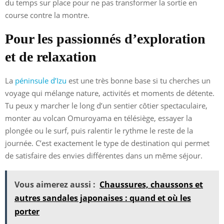
du temps sur place pour ne pas transformer la sortie en
course contre la montre.
Pour les passionnés d’exploration
et de relaxation
La
péninsule d’Izu
est une très bonne base si tu cherches un
voyage qui mélange nature, activités et moments de détente.
Tu peux y marcher le long d’un sentier côtier spectaculaire,
monter au volcan Omuroyama en télésiège, essayer la
plongée ou le surf, puis ralentir le rythme le reste de la
journée. C’est exactement le type de destination qui permet
de satisfaire des envies différentes dans un même séjour.
Vous aimerez aussi :
Chaussures, chaussons et
autres sandales japonaises : quand et où les
porter