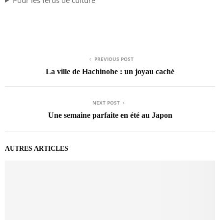
PREVIOUS POST
La ville de Hachinohe : un joyau caché
NEXT POST
Une semaine parfaite en été au Japon
AUTRES ARTICLES