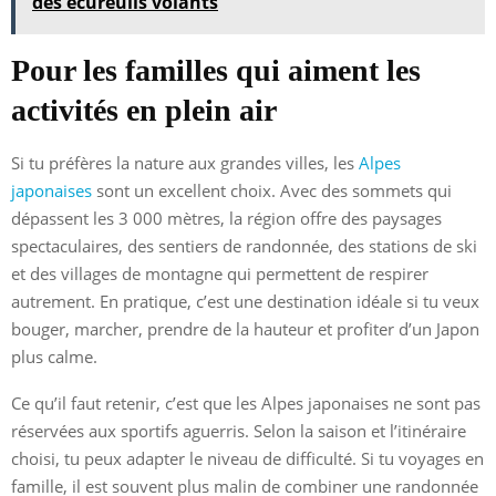
des écureuils volants
Pour les familles qui aiment les
activités en plein air
Si tu préfères la nature aux grandes villes, les
Alpes
japonaises
sont un excellent choix. Avec des sommets qui
dépassent les 3 000 mètres, la région offre des paysages
spectaculaires, des sentiers de randonnée, des stations de ski
et des villages de montagne qui permettent de respirer
autrement. En pratique, c’est une destination idéale si tu veux
bouger, marcher, prendre de la hauteur et profiter d’un Japon
plus calme.
Ce qu’il faut retenir, c’est que les Alpes japonaises ne sont pas
réservées aux sportifs aguerris. Selon la saison et l’itinéraire
choisi, tu peux adapter le niveau de difficulté. Si tu voyages en
famille, il est souvent plus malin de combiner une randonnée