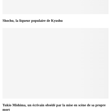
Shochu, la liqueur populaire de Kyushu
Yukio Mishima, un écrivain obsédé par la mise en scène de sa propre
mort