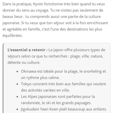
Dans la pratique, Kyoto fonctionne très bien quand tu veux
donner du sens au voyage. Tu ne visites pas seulement de
beaux lieux : tu comprends aussi une partie de la culture
japonaise. Si tu veux que ton séjour soit à la fois enrichissant
et agréable en famille, c’est l’une des destinations les plus
équilibrées.
L’essentiel a retenir :
Le Japon offre plusieurs types de
séjours selon ce que tu recherches : plage, ville, nature,
détente ou culture.
Okinawa est idéale pour la plage, le snorkeling et
un rythme plus calme.
Tokyo convient très bien aux familles qui veulent
des activités variées en ville.
Les Alpes japonaises sont parfaites pour la
randonnée, le ski et les grands paysages.
Jigokudani Yaen Koen plaît beaucoup aux enfants