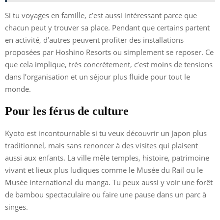
Si tu voyages en famille, c’est aussi intéressant parce que
chacun peut y trouver sa place. Pendant que certains partent
en activité, d’autres peuvent profiter des installations
proposées par Hoshino Resorts ou simplement se reposer. Ce
que cela implique, très concrètement, c’est moins de tensions
dans l’organisation et un séjour plus fluide pour tout le
monde.
Pour les férus de culture
Kyoto est incontournable si tu veux découvrir un Japon plus
traditionnel, mais sans renoncer à des visites qui plaisent
aussi aux enfants. La ville mêle temples, histoire, patrimoine
vivant et lieux plus ludiques comme le Musée du Rail ou le
Musée international du manga. Tu peux aussi y voir une forêt
de bambou spectaculaire ou faire une pause dans un parc à
singes.