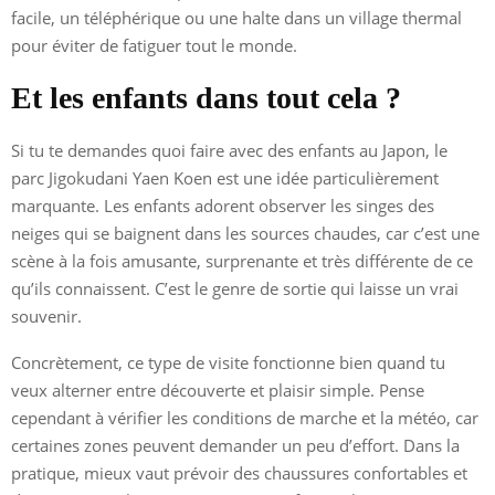
facile, un téléphérique ou une halte dans un village thermal
pour éviter de fatiguer tout le monde.
Et les enfants dans tout cela ?
Si tu te demandes quoi faire avec des enfants au Japon, le
parc Jigokudani Yaen Koen est une idée particulièrement
marquante. Les enfants adorent observer les singes des
neiges qui se baignent dans les sources chaudes, car c’est une
scène à la fois amusante, surprenante et très différente de ce
qu’ils connaissent. C’est le genre de sortie qui laisse un vrai
souvenir.
Concrètement, ce type de visite fonctionne bien quand tu
veux alterner entre découverte et plaisir simple. Pense
cependant à vérifier les conditions de marche et la météo, car
certaines zones peuvent demander un peu d’effort. Dans la
pratique, mieux vaut prévoir des chaussures confortables et