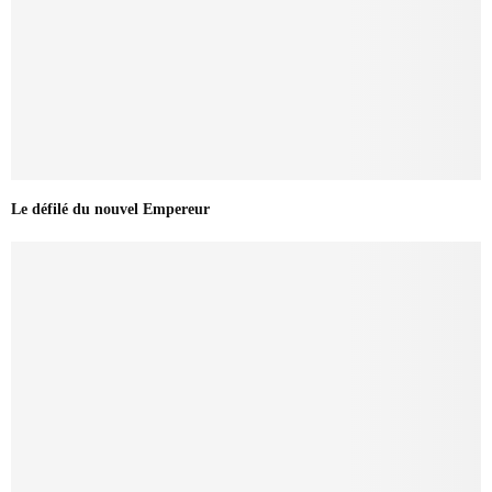
Le défilé du nouvel Empereur