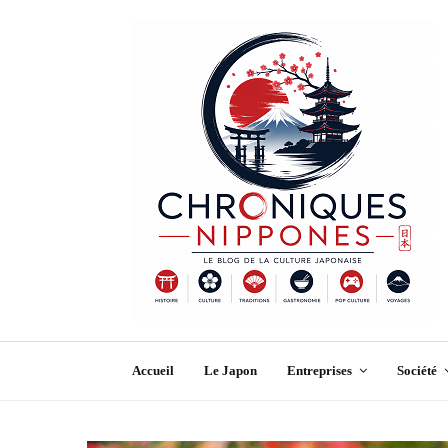
Accueil
Le Japon
Entreprises
Société