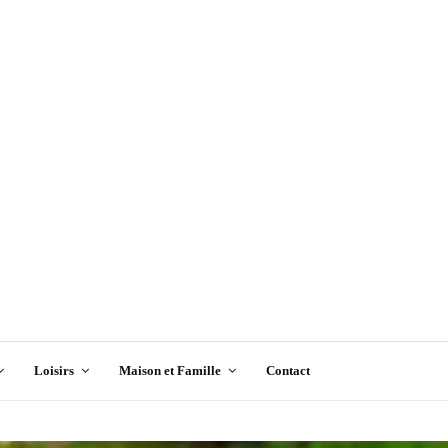
Loisirs
Maison et Famille
Contact