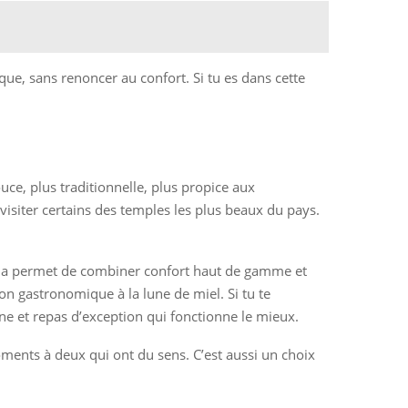
que, sans renoncer au confort. Si tu es dans cette
uce, plus traditionnelle, plus propice aux
siter certains des temples les plus beaux du pays.
. Cela permet de combiner confort haut de gamme et
n gastronomique à la lune de miel. Si tu te
ne et repas d’exception qui fonctionne le mieux.
moments à deux qui ont du sens. C’est aussi un choix