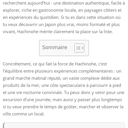
recherchent aujourd’hui : une destination authentique, facile à
explorer, riche en gastronomie locale, en paysages côtiers et
en expériences du quotidien. Si tu es dans cette situation où
tu veux découvrir un Japon plus vrai, moins formaté et plus
vivant, Hachinohe mérite clairement ta place sur la liste.
Sommaire
Concrètement, ce qui fait la force de Hachinohe, c’est
l’équilibre entre plusieurs expériences complémentaires : un
grand marché matinal réputé, un vaste complexe dédié aux
produits de la mer, une côte spectaculaire à parcourir à pied
et une vie nocturne conviviale. Tu peux donc y venir pour une
excursion d’une journée, mais aussi y passer plus longtemps
si tu veux prendre le temps de goûter, marcher et observer la
ville comme un local.