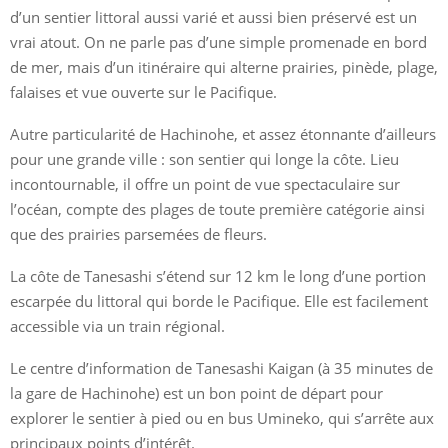
d’un sentier littoral aussi varié et aussi bien préservé est un
vrai atout. On ne parle pas d’une simple promenade en bord
de mer, mais d’un itinéraire qui alterne prairies, pinède, plage,
falaises et vue ouverte sur le Pacifique.
Autre particularité de Hachinohe, et assez étonnante d’ailleurs
pour une grande ville : son sentier qui longe la côte. Lieu
incontournable, il offre un point de vue spectaculaire sur
l’océan, compte des plages de toute première catégorie ainsi
que des prairies parsemées de fleurs.
La côte de Tanesashi s’étend sur 12 km le long d’une portion
escarpée du littoral qui borde le Pacifique. Elle est facilement
accessible via un train régional.
Le centre d’information de Tanesashi Kaigan (à 35 minutes de
la gare de Hachinohe) est un bon point de départ pour
explorer le sentier à pied ou en bus Umineko, qui s’arrête aux
principaux points d’intérêt.