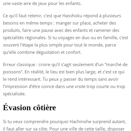
une vaste aire de jeux pour les enfants.
Ce qu’il faut retenir, c’est que Hasshoku répond à plusieurs
besoins en même temps : manger sur place, acheter des
produits, faire une pause avec des enfants et ramener des
spécialités régionales. Si tu voyages en duo ou en famille, c’est
souvent l’étape la plus simple pour tout le monde, parce
qu’elle combine dégustation et confort.
Erreur classique : croire qu’il s’agit seulement d’un “marché de
poissons”. En réalité, le lieu est bien plus large, et c’est ce qui
le rend intéressant. Tu peux y passer du temps sans avoir
l’impression d’être coincé dans une visite trop courte ou trop
spécialisée.
Évasion côtière
Si tu veux comprendre pourquoi Hachinohe surprend autant,
il faut aller sur sa côte. Pour une ville de cette taille, disposer