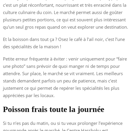
c’est un plat réconfortant, nourrissant et très enraciné dans la
culture culinaire du coin. Le marché permet aussi de goûter
plusieurs petites portions, ce qui est souvent plus intéressant
qu’un seul gros repas quand on veut explorer une destination.
Et la boisson dans tout ça ? Osez le café à l’ail noir, c’est l’une
des spécialités de la maison !
Petite erreur fréquente à éviter : venir uniquement pour “faire
une photo” sans prévoir de quoi manger ni de temps pour
attendre. Sur place, le marché se vit vraiment. Les meilleurs
stands demandent parfois un peu de patience, mais c’est
justement ce qui permet de repérer les spécialités les plus
appréciées par les locaux.
Poisson frais toute la journée
Si tu n’es pas du matin, ou si tu veux prolonger l’expérience
gourmande après le marché, le Centre Hasshoku est