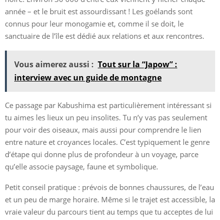
année – et le bruit est assourdissant ! Les goélands sont
connus pour leur monogamie et, comme il se doit, le
sanctuaire de l’île est dédié aux relations et aux rencontres.
Vous aimerez aussi :
Tout sur la “Japow” :
interview avec un guide de montagne
Ce passage par Kabushima est particulièrement intéressant si
tu aimes les lieux un peu insolites. Tu n’y vas pas seulement
pour voir des oiseaux, mais aussi pour comprendre le lien
entre nature et croyances locales. C’est typiquement le genre
d’étape qui donne plus de profondeur à un voyage, parce
qu’elle associe paysage, faune et symbolique.
Petit conseil pratique : prévois de bonnes chaussures, de l’eau
et un peu de marge horaire. Même si le trajet est accessible, la
vraie valeur du parcours tient au temps que tu acceptes de lui