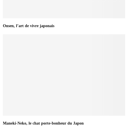
Onsen, l’art de vivre japonais
Maneki-Neko, le chat porte-bonheur du Japon