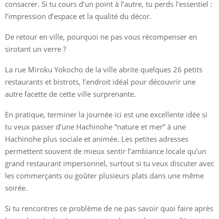
consacrer. Si tu cours d’un point à l’autre, tu perds l’essentiel :
l’impression d’espace et la qualité du décor.
De retour en ville, pourquoi ne pas vous récompenser en
sirotant un verre ?
La rue Miroku Yokocho de la ville abrite quelques 26 petits
restaurants et bistrots, l’endroit idéal pour découvrir une
autre facette de cette ville surprenante.
En pratique, terminer la journée ici est une excellente idée si
tu veux passer d’une Hachinohe “nature et mer” à une
Hachinohe plus sociale et animée. Les petites adresses
permettent souvent de mieux sentir l’ambiance locale qu’un
grand restaurant impersonnel, surtout si tu veux discuter avec
les commerçants ou goûter plusieurs plats dans une même
soirée.
Si tu rencontres ce problème de ne pas savoir quoi faire après