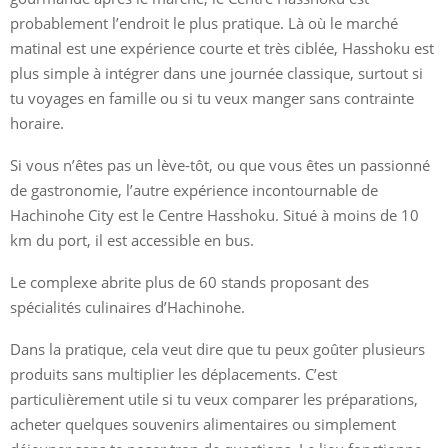
probablement l’endroit le plus pratique. Là où le marché
matinal est une expérience courte et très ciblée, Hasshoku est
plus simple à intégrer dans une journée classique, surtout si
tu voyages en famille ou si tu veux manger sans contrainte
horaire.
Si vous n’êtes pas un lève-tôt, ou que vous êtes un passionné
de gastronomie, l’autre expérience incontournable de
Hachinohe City est le Centre Hasshoku. Situé à moins de 10
km du port, il est accessible en bus.
Le complexe abrite plus de 60 stands proposant des
spécialités culinaires d’Hachinohe.
Dans la pratique, cela veut dire que tu peux goûter plusieurs
produits sans multiplier les déplacements. C’est
particulièrement utile si tu veux comparer les préparations,
acheter quelques souvenirs alimentaires ou simplement