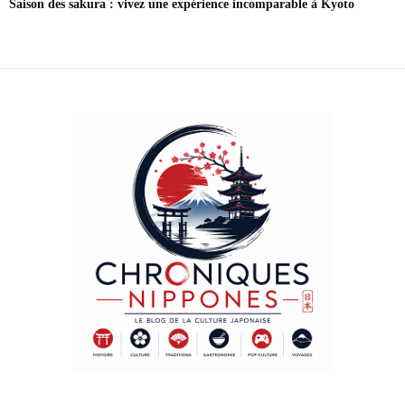
Saison des sakura : vivez une expérience incomparable à Kyoto