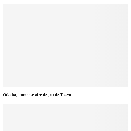
Odaiba, immense aire de jeu de Tokyo