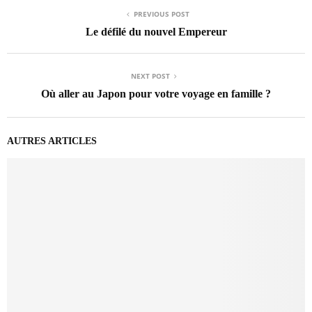
PREVIOUS POST
Le défilé du nouvel Empereur
NEXT POST
Où aller au Japon pour votre voyage en famille ?
AUTRES ARTICLES