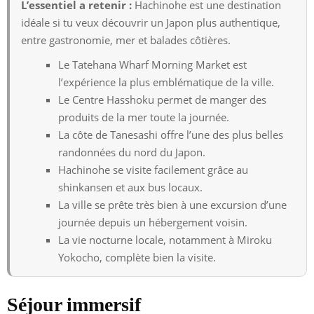
L’essentiel a retenir :
Hachinohe est une destination
idéale si tu veux découvrir un Japon plus authentique,
entre gastronomie, mer et balades côtières.
Le Tatehana Wharf Morning Market est
l’expérience la plus emblématique de la ville.
Le Centre Hasshoku permet de manger des
produits de la mer toute la journée.
La côte de Tanesashi offre l’une des plus belles
randonnées du nord du Japon.
Hachinohe se visite facilement grâce au
shinkansen et aux bus locaux.
La ville se prête très bien à une excursion d’une
journée depuis un hébergement voisin.
La vie nocturne locale, notamment à Miroku
Yokocho, complète bien la visite.
Séjour immersif