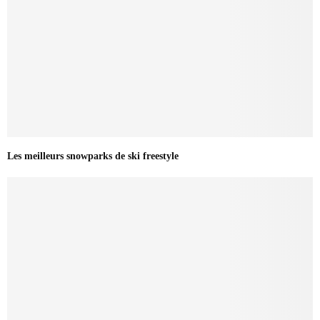
Les meilleurs snowparks de ski freestyle