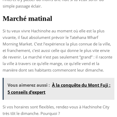
simple passage éclair.
Marché matinal
Si tu veux vivre Hachinohe au moment où elle est la plus
vivante, il faut absolument prévoir le Tatehana Wharf
Morning Market. C’est l’expérience la plus connue de la ville,
et franchement, c’est aussi celle qui donne le plus vite envie
de revenir. Le marché n’est pas seulement “grand” : il raconte
la ville à travers ce qu’elle mange, ce qu’elle vend et la
manière dont ses habitants commencent leur dimanche.
Vous aimerez aussi :
À la conquête du Mont Fuji :
5 conseils d’expert
Si vos horaires sont flexibles, rendez-vous à Hachinohe City
très tôt le dimanche. Pourquoi ?