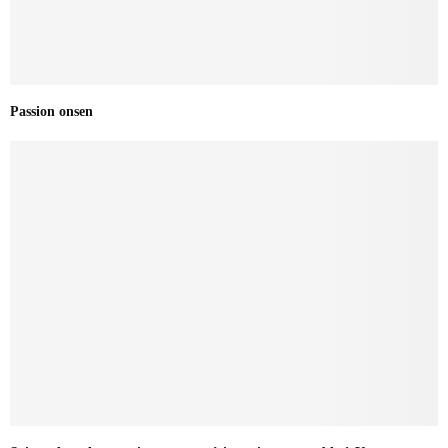
Passion onsen