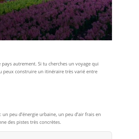
le pays autrement. Si tu cherches un voyage qui
 peux construire un itinéraire très varié entre
: un peu d’énergie urbaine, un peu d’air frais en
ne des pistes très concrètes.