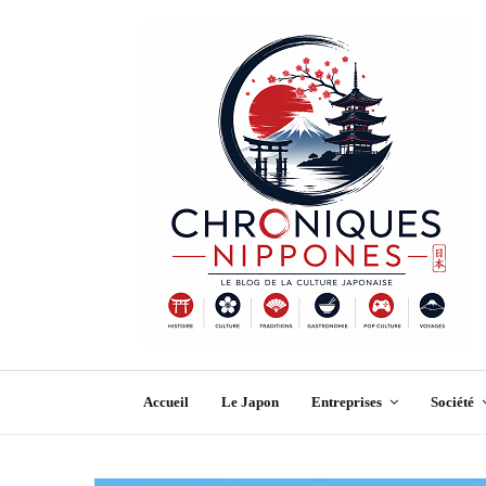
Accueil
Le Japon
Entreprises
Société