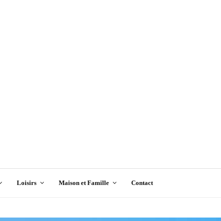
Loisirs
Maison et Famille
Contact