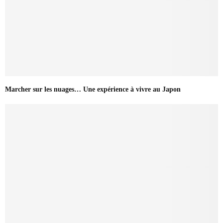
Marcher sur les nuages… Une expérience à vivre au Japon