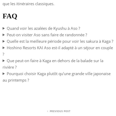
que les itinéraires classiques.
FAQ
Quand voir les azalées de Kyushu à Aso ?
Peut-on visiter Aso sans faire de randonnée ?
Quelle est la meilleure période pour voir les sakura à Kaga ?
Hoshino Resorts KAI Aso est-il adapté à un séjour en couple
?
Que peut-on faire à Kaga en dehors de la balade sur la
rivière ?
Pourquoi choisir Kaga plutôt qu’une grande ville japonaise
au printemps ?
PREVIOUS POST