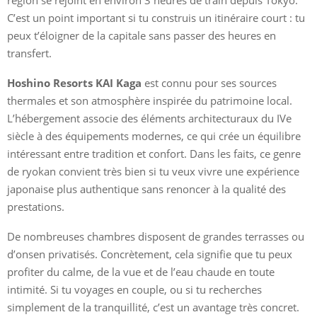
C’est un point important si tu construis un itinéraire court : tu
peux t’éloigner de la capitale sans passer des heures en
transfert.
Hoshino Resorts KAI Kaga
est connu pour ses sources
thermales et son atmosphère inspirée du patrimoine local.
L’hébergement associe des éléments architecturaux du IVe
siècle à des équipements modernes, ce qui crée un équilibre
intéressant entre tradition et confort. Dans les faits, ce genre
de ryokan convient très bien si tu veux vivre une expérience
japonaise plus authentique sans renoncer à la qualité des
prestations.
De nombreuses chambres disposent de grandes terrasses ou
d’onsen privatisés. Concrètement, cela signifie que tu peux
profiter du calme, de la vue et de l’eau chaude en toute
intimité. Si tu voyages en couple, ou si tu recherches
simplement de la tranquillité, c’est un avantage très concret.