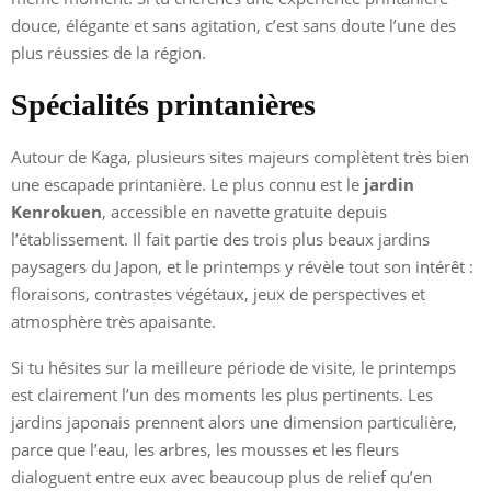
douce, élégante et sans agitation, c’est sans doute l’une des
plus réussies de la région.
Spécialités printanières
Autour de Kaga, plusieurs sites majeurs complètent très bien
une escapade printanière. Le plus connu est le
jardin
Kenrokuen
, accessible en navette gratuite depuis
l’établissement. Il fait partie des trois plus beaux jardins
paysagers du Japon, et le printemps y révèle tout son intérêt :
floraisons, contrastes végétaux, jeux de perspectives et
atmosphère très apaisante.
Si tu hésites sur la meilleure période de visite, le printemps
est clairement l’un des moments les plus pertinents. Les
jardins japonais prennent alors une dimension particulière,
parce que l’eau, les arbres, les mousses et les fleurs
dialoguent entre eux avec beaucoup plus de relief qu’en