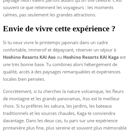
souvent ce que retiennent les voyageurs : les moments
calmes, pas seulement les grandes attractions.
Envie de vivre cette expérience ?
Si tu veux vivre le printemps japonais dans un cadre
confortable, immersif et dépaysant, réserver un séjour à
Hoshino Resorts KAI Aso
ou
Hoshino Resorts KAI Kaga
est
une très bonne base. Tu combines alors hébergement de
qualité, accès à des paysages remarquables et expériences
locales bien pensées.
Concrètement, si tu cherches la nature volcanique, les fleurs
de montagne et les grands panoramas, Aso est le meilleur
choix. Si tu préfères les sakura, les jardins, les bateaux
traditionnels et les sources chaudes, Kaga te conviendra
davantage. Dans les deux cas, tu pars sur une expérience
printanière plus fine, plus sereine et souvent plus mémorable