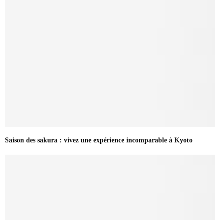
Saison des sakura : vivez une expérience incomparable à Kyoto