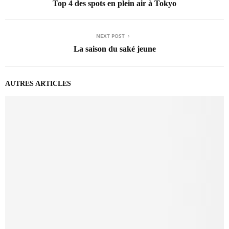
Top 4 des spots en plein air à Tokyo
NEXT POST
La saison du saké jeune
AUTRES ARTICLES