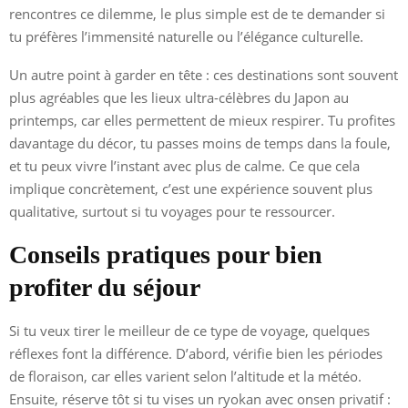
rencontres ce dilemme, le plus simple est de te demander si
tu préfères l’immensité naturelle ou l’élégance culturelle.
Un autre point à garder en tête : ces destinations sont souvent
plus agréables que les lieux ultra-célèbres du Japon au
printemps, car elles permettent de mieux respirer. Tu profites
davantage du décor, tu passes moins de temps dans la foule,
et tu peux vivre l’instant avec plus de calme. Ce que cela
implique concrètement, c’est une expérience souvent plus
qualitative, surtout si tu voyages pour te ressourcer.
Conseils pratiques pour bien
profiter du séjour
Si tu veux tirer le meilleur de ce type de voyage, quelques
réflexes font la différence. D’abord, vérifie bien les périodes
de floraison, car elles varient selon l’altitude et la météo.
Ensuite, réserve tôt si tu vises un ryokan avec onsen privatif :