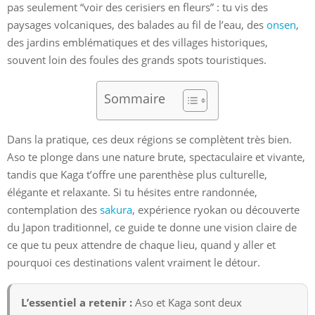
pas seulement “voir des cerisiers en fleurs” : tu vis des
paysages volcaniques, des balades au fil de l’eau, des
onsen
,
des jardins emblématiques et des villages historiques,
souvent loin des foules des grands spots touristiques.
Sommaire
Dans la pratique, ces deux régions se complètent très bien.
Aso te plonge dans une nature brute, spectaculaire et vivante,
tandis que Kaga t’offre une parenthèse plus culturelle,
élégante et relaxante. Si tu hésites entre randonnée,
contemplation des
sakura
, expérience ryokan ou découverte
du Japon traditionnel, ce guide te donne une vision claire de
ce que tu peux attendre de chaque lieu, quand y aller et
pourquoi ces destinations valent vraiment le détour.
L’essentiel a retenir :
Aso et Kaga sont deux