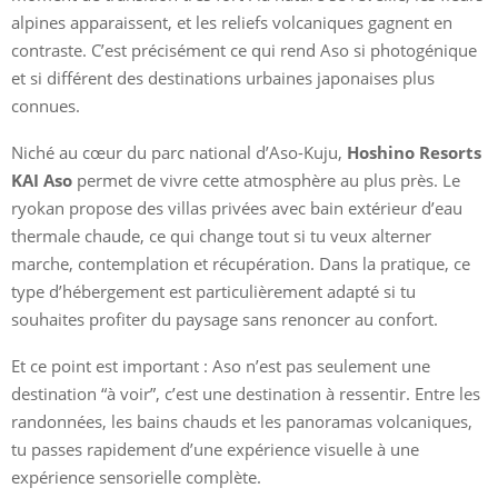
alpines apparaissent, et les reliefs volcaniques gagnent en
contraste. C’est précisément ce qui rend Aso si photogénique
et si différent des destinations urbaines japonaises plus
connues.
Niché au cœur du parc national d’Aso-Kuju,
Hoshino Resorts
KAI Aso
permet de vivre cette atmosphère au plus près. Le
ryokan propose des villas privées avec bain extérieur d’eau
thermale chaude, ce qui change tout si tu veux alterner
marche, contemplation et récupération. Dans la pratique, ce
type d’hébergement est particulièrement adapté si tu
souhaites profiter du paysage sans renoncer au confort.
Et ce point est important : Aso n’est pas seulement une
destination “à voir”, c’est une destination à ressentir. Entre les
randonnées, les bains chauds et les panoramas volcaniques,
tu passes rapidement d’une expérience visuelle à une
expérience sensorielle complète.