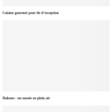
Cuisine gourmet pour île d’exception
Hakone : un musée en plein air