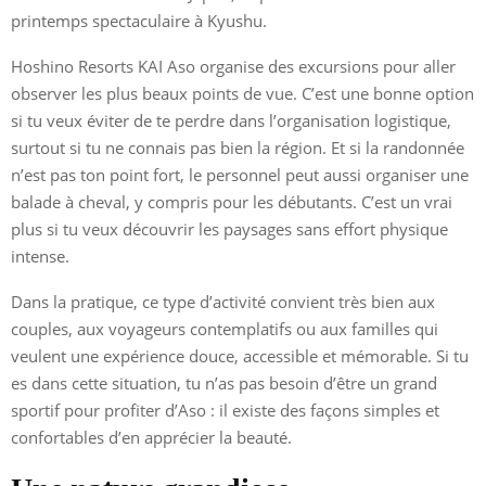
printemps spectaculaire à Kyushu.
Hoshino Resorts KAI Aso organise des excursions pour aller
observer les plus beaux points de vue. C’est une bonne option
si tu veux éviter de te perdre dans l’organisation logistique,
surtout si tu ne connais pas bien la région. Et si la randonnée
n’est pas ton point fort, le personnel peut aussi organiser une
balade à cheval, y compris pour les débutants. C’est un vrai
plus si tu veux découvrir les paysages sans effort physique
intense.
Dans la pratique, ce type d’activité convient très bien aux
couples, aux voyageurs contemplatifs ou aux familles qui
veulent une expérience douce, accessible et mémorable. Si tu
es dans cette situation, tu n’as pas besoin d’être un grand
sportif pour profiter d’Aso : il existe des façons simples et
confortables d’en apprécier la beauté.