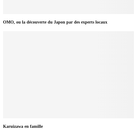
OMO, ou la découverte du Japon par des experts locaux
Karuizawa en famille