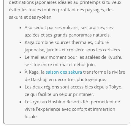
destinations japonaises idéales au printemps si tu veux
éviter les foules tout en profitant des paysages, des
sakura et des ryokan.
Aso séduit par ses volcans, ses prairies, ses
azalées et ses grands panoramas naturels.
Kaga combine sources thermales, culture
japonaise, jardins et croisière sous les cerisiers.
Le meilleur moment pour les azalées de Kyushu
se situe entre mi-mai et début juin.
À Kaga, la
saison des sakura
transforme la rivière
de Daishoji en décor très photogénique.
Les deux régions sont accessibles depuis Tokyo,
ce qui facilite un séjour printanier.
Les ryokan Hoshino Resorts KAI permettent de
vivre l’expérience avec confort et immersion
locale.