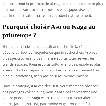
joli : cela rend la promenade plus agréable, plus douce et plus
mémorable, surtout si tu aimes les villes japonaises où
patrimoine et saisonnalité se répondent naturellement.
Pourquoi choisir Aso ou Kaga au
printemps ?
Si tu te demandes quelle destination choisir, la réponse
dépend surtout de l’expérience que tu recherches. Aso est
plus spectaculaire, plus minérale et plus tournée vers les
grands espaces. Kaga est plus culturelle, plus paisible et plus
axée sur l’art du séjour japonais. Les deux fonctionnent très
bien au printemps, mais pas pour les mêmes raisons.
Dans la pratique,
Aso
est idéal si tu veux marcher, observer
des paysages volcaniques, voir les azalées et ressentir une
nature puissante.
Kaga
est plus adapté si tu veux alterner
onsen, jardins, sakura, patrimoine et gastronomie. Si tu