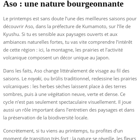
Aso : une nature bourgeonnante
Le printemps est sans doute l’une des meilleures saisons pour
découvrir Aso, dans la préfecture de Kumamoto, sur l’île de
Kyushu. Si tu es sensible aux paysages ouverts et aux
ambiances naturelles fortes, tu vas vite comprendre l’intérêt
de cette région : ici, la montagne, les prairies et l’activité
volcanique composent un décor unique au Japon.
Dans les faits, Aso change littéralement de visage au fil des
saisons. Le
noyaki
, ou brûlis traditionnel, redessine les prairies
volcaniques : les herbes sèches laissent place à des terres
sombres, puis à une végétation neuve, verte et dense. Ce
cycle n’est pas seulement spectaculaire visuellement. Il joue
aussi un rôle important dans l’entretien des paysages et dans
la préservation de la biodiversité locale.
Concrètement, si tu viens au printemps, tu profites d’un
moment de transition très fort : la nature se réveille, les fleurs