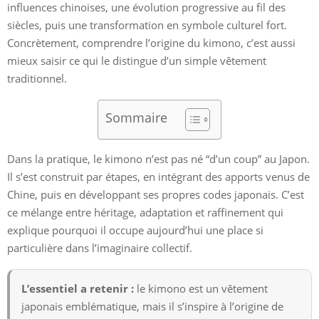
influences chinoises, une évolution progressive au fil des
siècles, puis une transformation en symbole culturel fort.
Concrètement, comprendre l’origine du kimono, c’est aussi
mieux saisir ce qui le distingue d’un simple vêtement
traditionnel.
Sommaire
Dans la pratique, le kimono n’est pas né “d’un coup” au Japon.
Il s’est construit par étapes, en intégrant des apports venus de
Chine, puis en développant ses propres codes japonais. C’est
ce mélange entre héritage, adaptation et raffinement qui
explique pourquoi il occupe aujourd’hui une place si
particulière dans l’imaginaire collectif.
L’essentiel a retenir :
le kimono est un vêtement
japonais emblématique, mais il s’inspire à l’origine de