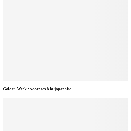
Golden Week : vacances à la japonaise