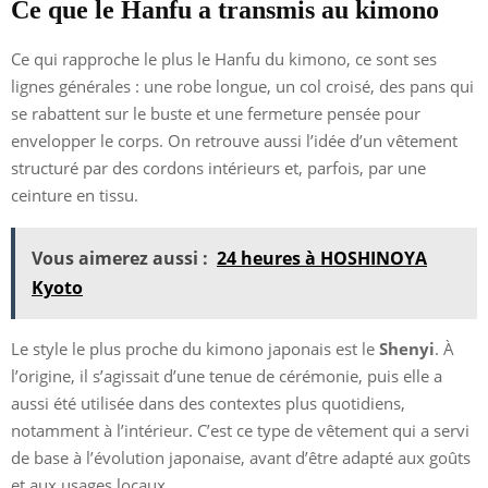
Ce que le Hanfu a transmis au kimono
Ce qui rapproche le plus le Hanfu du kimono, ce sont ses
lignes générales : une robe longue, un col croisé, des pans qui
se rabattent sur le buste et une fermeture pensée pour
envelopper le corps. On retrouve aussi l’idée d’un vêtement
structuré par des cordons intérieurs et, parfois, par une
ceinture en tissu.
Vous aimerez aussi :
24 heures à HOSHINOYA
Kyoto
Le style le plus proche du kimono japonais est le
Shenyi
. À
l’origine, il s’agissait d’une tenue de cérémonie, puis elle a
aussi été utilisée dans des contextes plus quotidiens,
notamment à l’intérieur. C’est ce type de vêtement qui a servi
de base à l’évolution japonaise, avant d’être adapté aux goûts
et aux usages locaux.