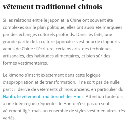
vêtement traditionnel chinois
Si les relations entre le Japon et la Chine ont souvent été
complexes sur le plan politique, elles ont aussi été marquées
par des échanges culturels profonds. Dans les faits, une
grande partie de la culture japonaise s’est nourrie d’apports
venus de Chine : l’écriture, certains arts, des techniques
artisanales, des habitudes alimentaires, et bien sûr des
formes vestimentaires.
Le kimono s’inscrit exactement dans cette logique
d’appropriation et de transformation. Il ne sort pas de nulle
part : il dérive de vêtements chinois anciens, en particulier du
Hanfu, le vêtement traditionnel des Hans
. Attention toutefois
à une idée reçue fréquente : le Hanfu n’est pas un seul
vêtement figé, mais un ensemble de styles vestimentaires très
variés.