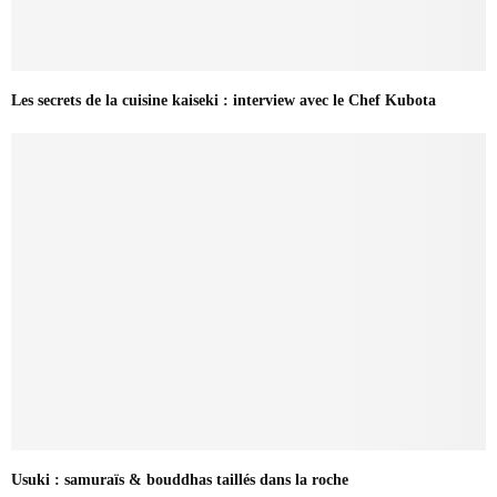
Les secrets de la cuisine kaiseki : interview avec le Chef Kubota
Usuki : samuraïs & bouddhas taillés dans la roche