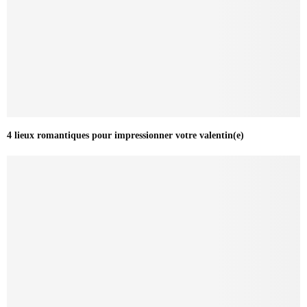
4 lieux romantiques pour impressionner votre valentin(e)