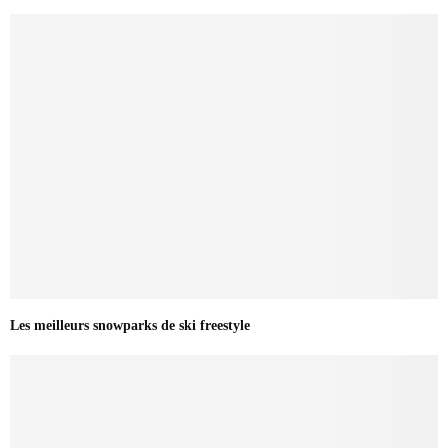
Les meilleurs snowparks de ski freestyle