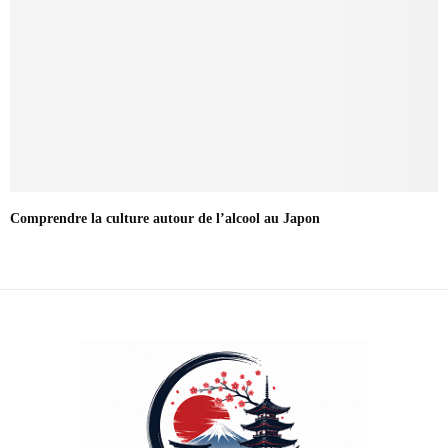
Comprendre la culture autour de l’alcool au Japon