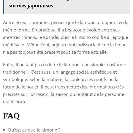
sucrées japonaises
Autre erreur courante : penser que le kimono a toujours eu la
même forme. En pratique, il a beaucoup évolué entre ses
ancêtres chinois, le Kosode, puis le kimono codifié à l’époque
médiévale. Même l’obi, aujourd’hui indissociable de la tenue,
n’a pas toujours été présent sous sa forme actuelle.
Enfin, il ne faut pas réduire le kimono à un simple “costume
traditionnel”. C’est aussi un langage social, esthétique et
symbolique. Selon la matière, la couleur, les motifs ou la
façon de le nouer, il peut transmettre des informations très
précises sur l’occasion, la saison ou le statut de la personne
qui le porte.
FAQ
Qu’est-ce que le kimono ?