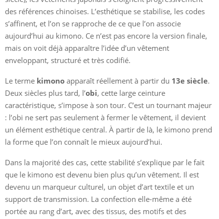
des références chinoises. L’esthétique se stabilise, les codes
s’affinent, et l’on se rapproche de ce que l’on associe
aujourd’hui au kimono. Ce n’est pas encore la version finale,
mais on voit déjà apparaître l’idée d’un vêtement
enveloppant, structuré et très codifié.
Le terme
kimono
apparaît réellement à partir du
13e siècle
.
Deux siècles plus tard, l’
obi
, cette large ceinture
caractéristique, s’impose à son tour. C’est un tournant majeur
: l’obi ne sert pas seulement à fermer le vêtement, il devient
un élément esthétique central. À partir de là, le kimono prend
la forme que l’on connaît le mieux aujourd’hui.
Dans la majorité des cas, cette stabilité s’explique par le fait
que le kimono est devenu bien plus qu’un vêtement. Il est
devenu un marqueur culturel, un objet d’art textile et un
support de transmission. La confection elle-même a été
portée au rang d’art, avec des tissus, des motifs et des