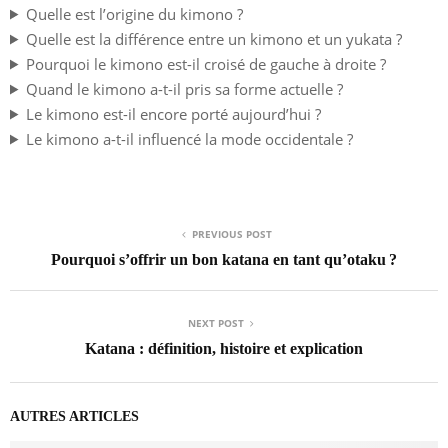
Quelle est l’origine du kimono ?
Quelle est la différence entre un kimono et un yukata ?
Pourquoi le kimono est-il croisé de gauche à droite ?
Quand le kimono a-t-il pris sa forme actuelle ?
Le kimono est-il encore porté aujourd’hui ?
Le kimono a-t-il influencé la mode occidentale ?
PREVIOUS POST
Pourquoi s’offrir un bon katana en tant qu’otaku ?
NEXT POST
Katana : définition, histoire et explication
AUTRES ARTICLES