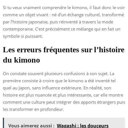
Si tu veux vraiment comprendre le kimono, il faut donc le voir
comme un objet vivant : né d’un échange culturel, transformé
par l’histoire japonaise, puis réinventé à travers la mode
contemporaine. C’est précisément ce mélange qui en fait un
symbole si puissant.
Les erreurs fréquentes sur l’histoire
du kimono
On constate souvent plusieurs confusions à son sujet. La
première consiste à croire que le kimono a été inventé tel
quel au Japon, sans influence extérieure. En réalité, son
histoire est plus nuancée et plus intéressante, car elle montre
comment une culture peut intégrer des apports étrangers puis
les transformer en profondeur.
Vous aimerez aussi :
Wagashi : les douceurs