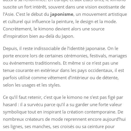
suscite un fort intérêt, souvent dans une vision exotisante de
l’Asie. C’est le début du
japonisme
, un mouvement artistique
et culturel qui influence la peinture, le design et la mode.
Concrètement, le kimono devient alors une source
d’inspiration bien au-delà du Japon.
Depuis, il reste indissociable de l’identité japonaise. On le
porte encore lors de certaines cérémonies, festivals, mariages
ou événements traditionnels. Et même si ce n’est pas une
tenue courante en extérieur dans les pays occidentaux, il est
parfois utilisé comme vêtement d’intérieur ou de détente,
selon les usages et les styles.
Ce qu’il faut retenir, c’est que le kimono ne s’est pas figé par
hasard : il a survécu parce qu’il a su garder une forte valeur
symbolique tout en inspirant la création contemporaine. De
nombreux créateurs de mode reprennent encore aujourd’hui
ses lignes, ses manches, ses croisés ou sa ceinture pour