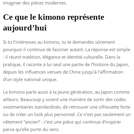
imaginer des pièces modernes.
Ce que le kimono représente
aujourd’hui
Si tu t’intéresses au kimono, tu te demandes sûrement
pourquoi il continue de fasciner autant. La réponse est simple
: il réunit tradition, élégance et identité culturelle. Dans la
pratique, il raconte à lui seul une partie de l’histoire du Japon,
depuis les influences venues de Chine jusqu’à l’affirmation
d’un style national unique.
Le kimono parle aussi à la jeune génération, au Japon comme
ailleurs. Beaucoup y voient une manière de sortir des codes
vestimentaires standardisés, de retrouver une silhouette forte
ou de créer un look plus personnel. Ce n’est pas seulement un
vêtement “ancien” : c’est une pièce qui continue d’inspirer
parce qu’elle porte du sens.