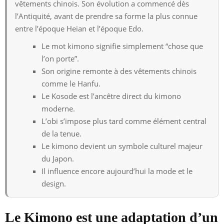
vêtements chinois. Son évolution a commencé dès
l’Antiquité, avant de prendre sa forme la plus connue
entre l’époque Heian et l’époque Edo.
Le mot kimono signifie simplement “chose que
l’on porte”.
Son origine remonte à des vêtements chinois
comme le Hanfu.
Le Kosode est l’ancêtre direct du kimono
moderne.
L’obi s’impose plus tard comme élément central
de la tenue.
Le kimono devient un symbole culturel majeur
du Japon.
Il influence encore aujourd’hui la mode et le
design.
Le Kimono est une adaptation d’un