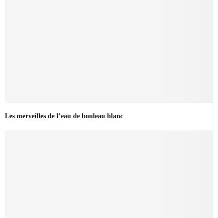
Les merveilles de l’eau de bouleau blanc