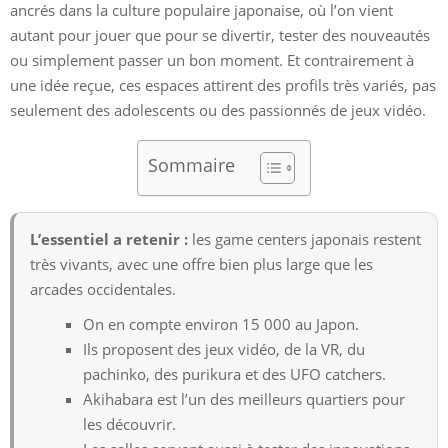
ancrés dans la culture populaire japonaise, où l’on vient
autant pour jouer que pour se divertir, tester des nouveautés
ou simplement passer un bon moment. Et contrairement à
une idée reçue, ces espaces attirent des profils très variés, pas
seulement des adolescents ou des passionnés de jeux vidéo.
Sommaire
L’essentiel a retenir :
les game centers japonais restent
très vivants, avec une offre bien plus large que les
arcades occidentales.
On en compte environ 15 000 au Japon.
Ils proposent des jeux vidéo, de la VR, du
pachinko, des purikura et des UFO catchers.
Akihabara est l’un des meilleurs quartiers pour
les découvrir.