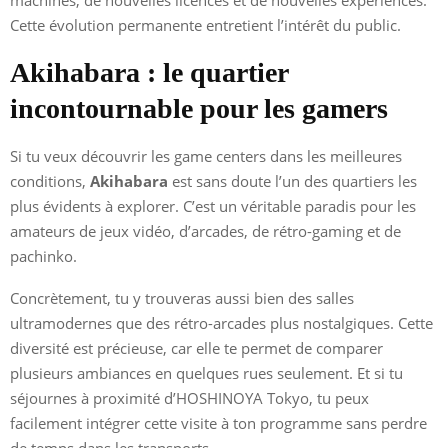
Cette évolution permanente entretient l’intérêt du public.
Akihabara : le quartier
incontournable pour les gamers
Si tu veux découvrir les game centers dans les meilleures
conditions,
Akihabara
est sans doute l’un des quartiers les
plus évidents à explorer. C’est un véritable paradis pour les
amateurs de jeux vidéo, d’arcades, de rétro-gaming et de
pachinko.
Concrètement, tu y trouveras aussi bien des salles
ultramodernes que des rétro-arcades plus nostalgiques. Cette
diversité est précieuse, car elle te permet de comparer
plusieurs ambiances en quelques rues seulement. Et si tu
séjournes à proximité d’HOSHINOYA Tokyo, tu peux
facilement intégrer cette visite à ton programme sans perdre
de temps dans les transports.