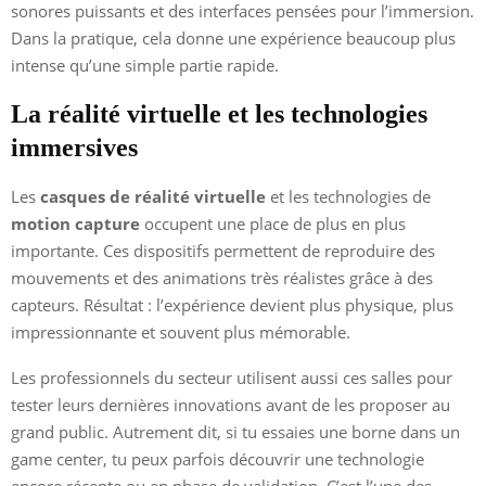
sonores puissants et des interfaces pensées pour l’immersion.
Dans la pratique, cela donne une expérience beaucoup plus
intense qu’une simple partie rapide.
La réalité virtuelle et les technologies
immersives
Les
casques de réalité virtuelle
et les technologies de
motion capture
occupent une place de plus en plus
importante. Ces dispositifs permettent de reproduire des
mouvements et des animations très réalistes grâce à des
capteurs. Résultat : l’expérience devient plus physique, plus
impressionnante et souvent plus mémorable.
Les professionnels du secteur utilisent aussi ces salles pour
tester leurs dernières innovations avant de les proposer au
grand public. Autrement dit, si tu essaies une borne dans un
game center, tu peux parfois découvrir une technologie
encore récente ou en phase de validation. C’est l’une des