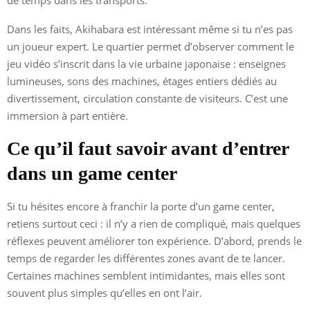
Dans les faits, Akihabara est intéressant même si tu n’es pas
un joueur expert. Le quartier permet d’observer comment le
jeu vidéo s’inscrit dans la vie urbaine japonaise : enseignes
lumineuses, sons des machines, étages entiers dédiés au
divertissement, circulation constante de visiteurs. C’est une
immersion à part entière.
Ce qu’il faut savoir avant d’entrer
dans un game center
Si tu hésites encore à franchir la porte d’un game center,
retiens surtout ceci : il n’y a rien de compliqué, mais quelques
réflexes peuvent améliorer ton expérience. D’abord, prends le
temps de regarder les différentes zones avant de te lancer.
Certaines machines semblent intimidantes, mais elles sont
souvent plus simples qu’elles en ont l’air.