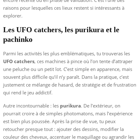
raisons pour lesquelles ces lieux restent si intéressants à
explorer.
Les UFO catchers, les purikura et le
pachinko
Parmi les activités les plus emblématiques, tu trouveras les
UFO catchers
, ces machines à pince où l’on tente d’attraper
une peluche ou un petit lot. C’est simple en apparence, mais
souvent plus difficile qu’il n’y paraît. Dans la pratique, c’est
justement ce mélange de hasard, de stratégie et de frustration
qui rend le jeu addictif.
Autre incontournable : les
purikura
. De l’extérieur, on
pourrait croire à de simples photomatons, mais l’expérience
est bien plus poussée. Après la prise de vue, tu peux
retoucher presque tout : ajouter des dessins, modifier la
couleur des cheveux, accentuer le maquillage ou agrandir les