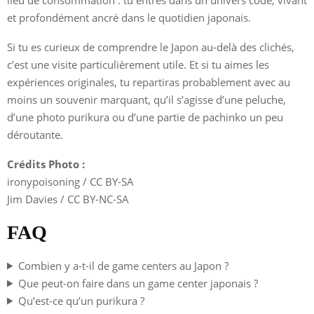
et profondément ancré dans le quotidien japonais.
Si tu es curieux de comprendre le Japon au-delà des clichés,
c’est une visite particulièrement utile. Et si tu aimes les
expériences originales, tu repartiras probablement avec au
moins un souvenir marquant, qu’il s’agisse d’une peluche,
d’une photo purikura ou d’une partie de pachinko un peu
déroutante.
Crédits Photo :
ironypoisoning / CC BY-SA
Jim Davies / CC BY-NC-SA
FAQ
Combien y a-t-il de game centers au Japon ?
Que peut-on faire dans un game center japonais ?
Qu’est-ce qu’un purikura ?