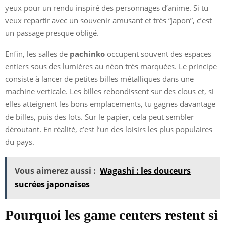
yeux pour un rendu inspiré des personnages d’anime. Si tu
veux repartir avec un souvenir amusant et très “Japon”, c’est
un passage presque obligé.
Enfin, les salles de
pachinko
occupent souvent des espaces
entiers sous des lumières au néon très marquées. Le principe
consiste à lancer de petites billes métalliques dans une
machine verticale. Les billes rebondissent sur des clous et, si
elles atteignent les bons emplacements, tu gagnes davantage
de billes, puis des lots. Sur le papier, cela peut sembler
déroutant. En réalité, c’est l’un des loisirs les plus populaires
du pays.
Vous aimerez aussi :
Wagashi : les douceurs
sucrées japonaises
Pourquoi les game centers restent si