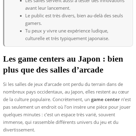
Les salles servent aussi à tester des innovations
avant leur lancement.
Le public est très divers, bien au-delà des seuls
gamers.
Tu peux y vivre une expérience ludique,
culturelle et très typiquement japonaise.
Les game centers au Japon : bien
plus que des salles d’arcade
Si les salles de jeux d’arcade ont perdu du terrain dans de
nombreux pays occidentaux, au Japon, elles restent au cœur
de la culture populaire. Concrètement, un
game center
n’est
pas seulement un endroit où l’on insère une pièce pour jouer
quelques minutes : c’est un espace très varié, souvent
immense, qui rassemble différents univers du jeu et du
divertissement.