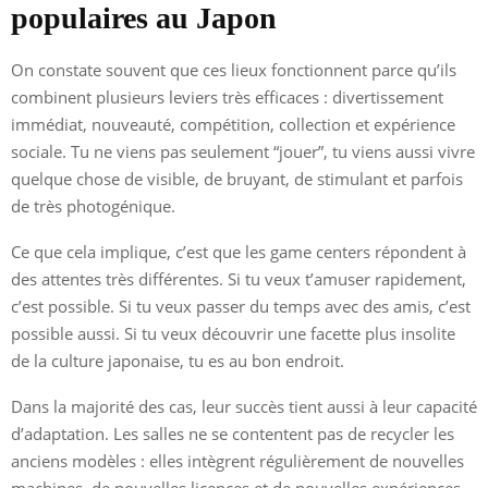
populaires au Japon
On constate souvent que ces lieux fonctionnent parce qu’ils
combinent plusieurs leviers très efficaces : divertissement
immédiat, nouveauté, compétition, collection et expérience
sociale. Tu ne viens pas seulement “jouer”, tu viens aussi vivre
quelque chose de visible, de bruyant, de stimulant et parfois
de très photogénique.
Ce que cela implique, c’est que les game centers répondent à
des attentes très différentes. Si tu veux t’amuser rapidement,
c’est possible. Si tu veux passer du temps avec des amis, c’est
possible aussi. Si tu veux découvrir une facette plus insolite
de la culture japonaise, tu es au bon endroit.
Dans la majorité des cas, leur succès tient aussi à leur capacité
d’adaptation. Les salles ne se contentent pas de recycler les
anciens modèles : elles intègrent régulièrement de nouvelles
machines, de nouvelles licences et de nouvelles expériences.