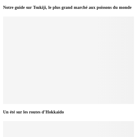
Notre guide sur Tsukiji, le plus grand marché aux poissons du monde
Un été sur les routes d’Hokkaido