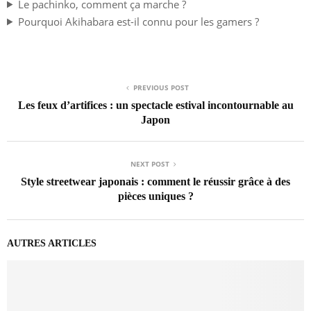
Le pachinko, comment ça marche ?
Pourquoi Akihabara est-il connu pour les gamers ?
PREVIOUS POST
Les feux d’artifices : un spectacle estival incontournable au
Japon
NEXT POST
Style streetwear japonais : comment le réussir grâce à des
pièces uniques ?
AUTRES ARTICLES