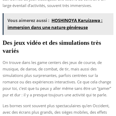
large éventail d’activités, souvent très immersives.
Vous aimerez aussi :
HOSHINOYA Karuizawa :
immersion dans une nature généreuse
Des jeux vidéo et des simulations très
variés
On trouve dans les game centers des jeux de course, de
musique, de danse, de combat, de tir, mais aussi des
simulations plus surprenantes, parfois centrées sur la
romance ou des expériences interactives. Ce que cela change
pour toi, c’est que tu peux y aller même sans être un “gamer”
pur et dur : il y a presque toujours une activité qui te parle.
Les bornes sont souvent plus spectaculaires qu’en Occident,
avec des écrans plus grands, des sièges mobiles, des effets