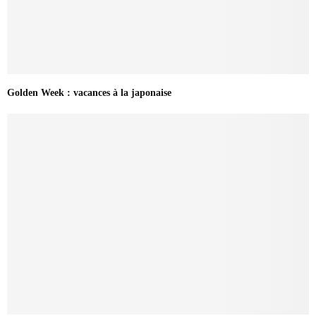
Golden Week : vacances à la japonaise