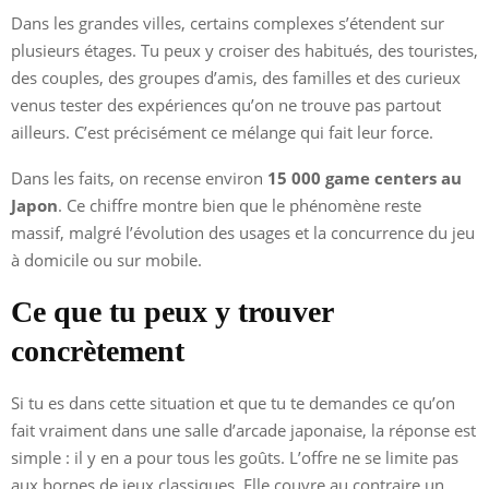
Dans les grandes villes, certains complexes s’étendent sur
plusieurs étages. Tu peux y croiser des habitués, des touristes,
des couples, des groupes d’amis, des familles et des curieux
venus tester des expériences qu’on ne trouve pas partout
ailleurs. C’est précisément ce mélange qui fait leur force.
Dans les faits, on recense environ
15 000 game centers au
Japon
. Ce chiffre montre bien que le phénomène reste
massif, malgré l’évolution des usages et la concurrence du jeu
à domicile ou sur mobile.
Ce que tu peux y trouver
concrètement
Si tu es dans cette situation et que tu te demandes ce qu’on
fait vraiment dans une salle d’arcade japonaise, la réponse est
simple : il y en a pour tous les goûts. L’offre ne se limite pas
aux bornes de jeux classiques. Elle couvre au contraire un