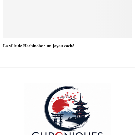
La ville de Hachinohe : un joyau caché