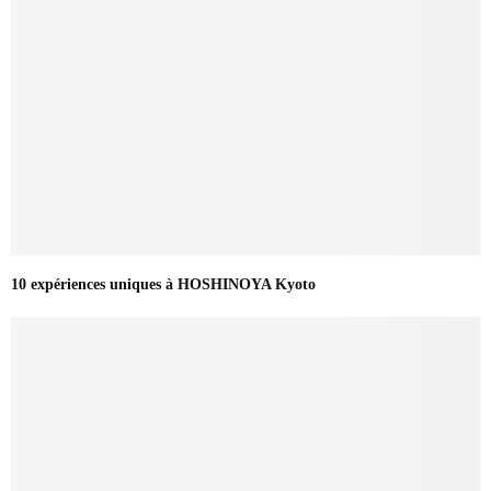
10 expériences uniques à HOSHINOYA Kyoto